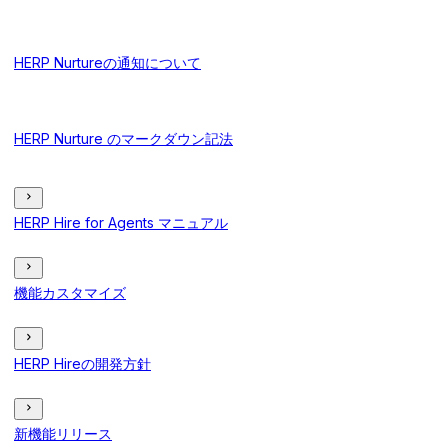
HERP Nurtureの通知について
HERP Nurture のマークダウン記法
HERP Hire for Agents マニュアル
機能カスタマイズ
HERP Hireの開発方針
新機能リリース