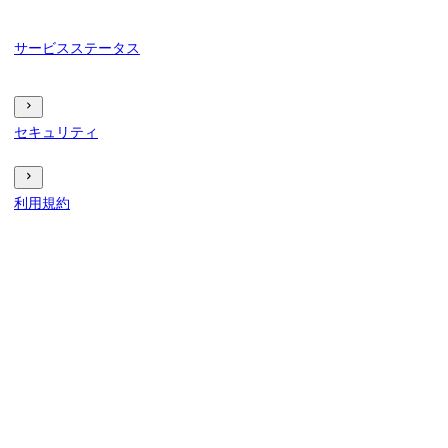
サービスステータス
セキュリティ
利用規約