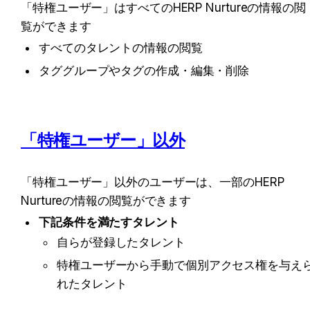
「特権ユーザー」はすべてのHERP Nurtureの情報の閲
覧ができます
すべてのタレントの情報の閲覧
タググループやタグの作成・編集・削除
「特権ユーザー」以外
「特権ユーザー」以外のユーザーは、一部のHERP 
Nurtureの情報の閲覧ができます
下記条件を満たすタレント
自らが登録したタレント
特権ユーザーから手動で個別アクセス権を与え
れたタレント