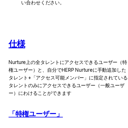
い合わせください。
仕様
Nurture上の全タレントにアクセスできるユーザー（特
権ユーザー）と、自分でHERP Nurtureに手動追加した
タレント+「アクセス可能メンバー」に指定されている
タレントのみにアクセスできるユーザー（一般ユーザ
ー）にわけることができます
「特権ユーザー」