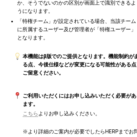
か、そうでないのかの区別が画面上で識別できるよ
うになります。
「特権チーム」が設定されている場合、当該チーム
に所属するユーザー及び管理者が「特権ユーザー」
となります。
本機能はβ版でのご提供となります。機能制約が
る点、今後仕様などが変更になる可能性がある点
ご留意ください。
ご利用いただくにはお申し込みいただく必要があ
ます。
こちら
よりお申し込みください。
※より詳細のご案内が必要でしたらHERPまでお