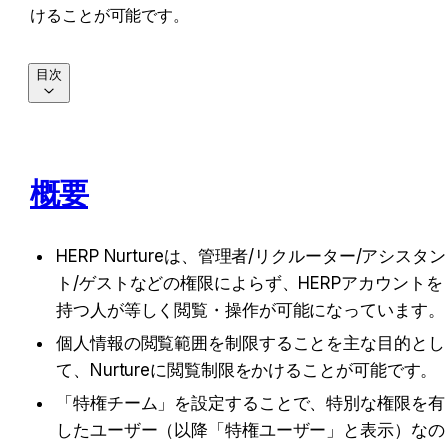
けることが可能です。
目次
概要
HERP Nurtureは、管理者/リクルーター/アシスタン
ト/ゲストなどの権限によらず、HERPアカウントを
持つ人が等しく閲覧・操作が可能になっています。
個人情報の閲覧範囲を制限することを主な目的とし
て、Nurtureに閲覧制限をかけることが可能です。
「特権チーム」を設定することで、特別な権限を有
したユーザー（以降「特権ユーザー」と表示）なの