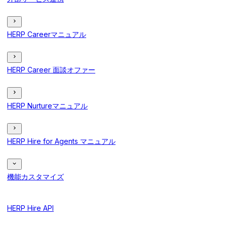
HERP Careerマニュアル
HERP Career 面談オファー
HERP Nurtureマニュアル
HERP Hire for Agents マニュアル
機能カスタマイズ
HERP Hire API