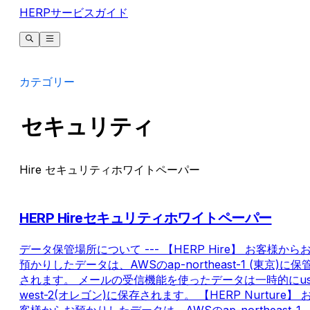
HERPサービスガイド
カテゴリー
セキュリティ
Hire セキュリティホワイトペーパー
HERP Hireセキュリティホワイトペーパー
データ保管場所について --- 【HERP Hire】 お客様から
預かりしたデータは、AWSのap-northeast-1 (東京)に保
されます。 メールの受信機能を使ったデータは一時的にus
west-2(オレゴン)に保存されます。 【HERP Nurture】 