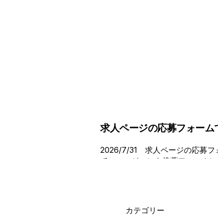
求人ページの応募フォーム
2026/7/31 求人ページの
て、エージェント推薦フォームに
カテゴリー