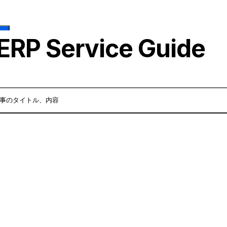
 →
ERP Service Guide
事のタイトル、内容