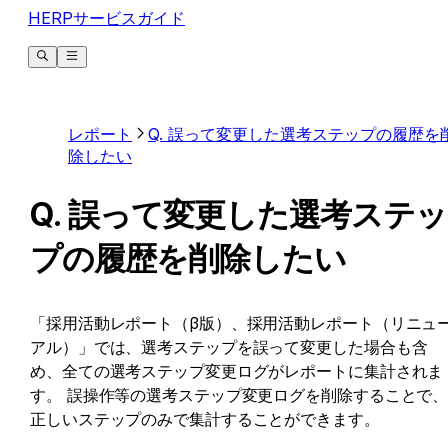
HERPサービスガイド
レポート
Q. 誤って変更した選考ステップの履歴を
除したい
Q. 誤って変更した選考ステッ
プの履歴を削除したい
「採用活動レポート（β版）、採用活動レポート（リニュ
アル）」では、選考ステップを誤って変更した場合も含
め、全ての選考ステップ変更ログがレポートに集計されま
す。 誤操作等の選考ステップ変更ログを削除することで
正しいステップのみで集計することができます。