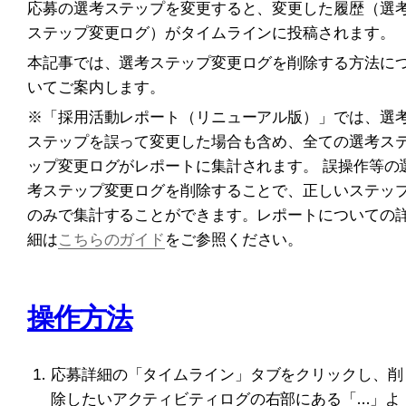
応募の選考ステップを変更すると、変更した履歴（選
ステップ変更ログ）がタイムラインに投稿されます。
本記事では、選考ステップ変更ログを削除する方法に
いてご案内します。
※「採用活動レポート（リニューアル版）」では、選
ステップを誤って変更した場合も含め、全ての選考ス
ップ変更ログがレポートに集計されます。 誤操作等の
考ステップ変更ログを削除することで、正しいステッ
のみで集計することができます。レポートについての
細は
こちらのガイド
をご参照ください。
操作方法
応募詳細の「タイムライン」タブをクリックし、削
除したいアクティビティログの右部にある「…」よ