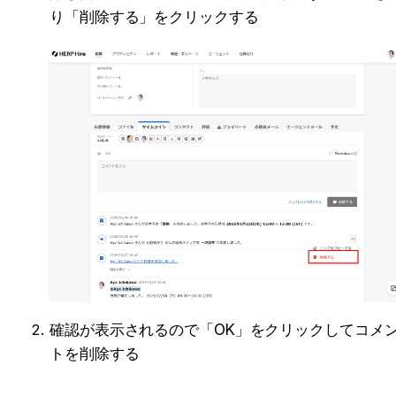
り「削除する」をクリックする
確認が表示されるので「OK」をクリックしてコメ
トを削除する