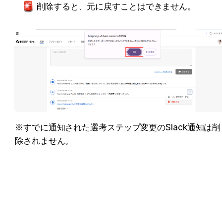
削除すると、元に戻すことはできません。
※すでに通知された選考ステップ変更のSlack通知は削
除されません。