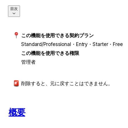
目次
この機能を使用できる契約プラン
Standard/Professional・Entry・Starter・Free
この機能を使用できる権限
管理者
削除すると、元に戻すことはできません。
概要