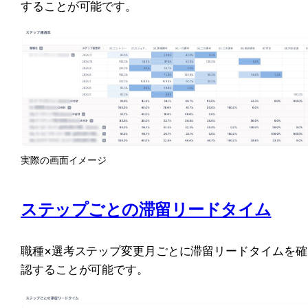
することが可能です。
実際の画面イメージ
ステップごとの滞留リードタイム
職種×選考ステップ変更月ごとに滞留リードタイムを確
認することが可能です。