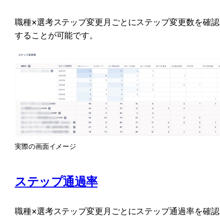
職種×選考ステップ変更月ごとにステップ変更数を確認
することが可能です。
実際の画面イメージ
ステップ通過率
職種×選考ステップ変更月ごとにステップ通過率を確認