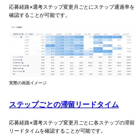
応募経路×選考ステップ変更月ごとにステップ通過率を
確認することが可能です。
実際の画面イメージ
ステップごとの滞留リードタイム
応募経路×選考ステップ変更月ごとに各ステップの滞留
リードタイムを確認することが可能です。