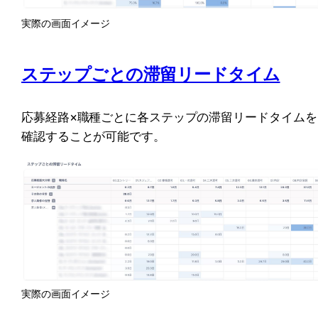
実際の画面イメージ
ステップごとの滞留リードタイム
応募経路×職種ごとに各ステップの滞留リードタイムを
確認することが可能です。
実際の画面イメージ