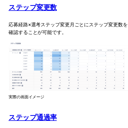
ステップ変更数
応募経路×選考ステップ変更月ごとにステップ変更数を
確認することが可能です。
実際の画面イメージ
ステップ通過率