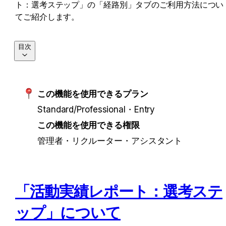
ト：選考ステップ」の「経路別」タブのご利用方法につい
てご紹介します。
目次
この機能を使用できるプラン
Standard/Professional・Entry
この機能を使用できる権限
管理者・リクルーター・アシスタント
「活動実績レポート：選考ステ
ップ」について