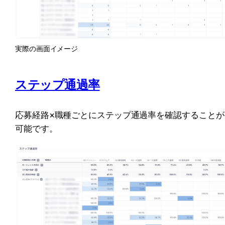
実際の画面イメージ
ステップ通過率
応募経路×職種ごとにステップ通過率を確認することが
可能です。