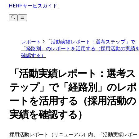
HERPサービスガイド
レポート
「活動実績レポート：選考ステップ」で
「経路別」のレポートを活用する（採用活動の実績
確認する）
「活動実績レポート：選考ス
テップ」で「経路別」のレポ
ートを活用する（採用活動の
実績を確認する）
採用活動レポート（リニューアル）内、「活動実績レポー