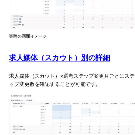
実際の画面イメージ
求人媒体（スカウト）別の詳細
求人媒体（スカウト）×選考ステップ変更月ごとにステ
ップ変更数を確認することが可能です。