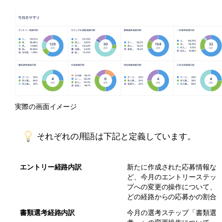
実際の画面イメージ
それぞれの用語は下記と定義しています。
エントリー経路内訳
新たに作成された応募情報な
ど、今月のエントリーステッ
プへの変更の操作について、
どの経路からの応募かの割合
書類選考経路内訳
今月の選考ステップ「書類選