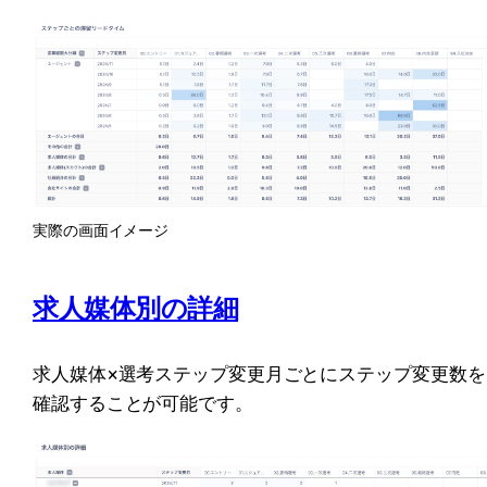
実際の画面イメージ
求人媒体別の詳細
求人媒体×選考ステップ変更月ごとにステップ変更数を
確認することが可能です。