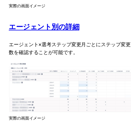
実際の画面イメージ
エージェント別の詳細
エージェント×選考ステップ変更月ごとにステップ変更
数を確認することが可能です。
実際の画面イメージ