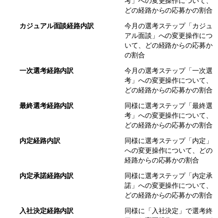
考」への変更操作について、
どの経路からの応募かの割合
カジュアル面談経路内訳
今月の選考ステップ「カジュ
アル面談」への変更操作につ
いて、どの経路からの応募か
の割合
一次選考経路内訳
今月の選考ステップ「一次選
考」への変更操作について、
どの経路からの応募かの割合
最終選考経路内訳
同様に選考ステップ「最終選
考」への変更操作について、
どの経路からの応募かの割合
内定経路内訳
同様に選考ステップ「内定」
への変更操作について、どの
経路からの応募かの割合
内定承諾経路内訳
同様に選考ステップ「内定承
諾」への変更操作について、
どの経路からの応募かの割合
入社決定経路内訳
同様に「
入社決定」で選考終