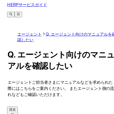
HERPサービスガイド
エージェント
Q. エージェント向けのマニュアルを
認したい
Q. エージェント向けのマニ
アルを確認したい
エージェントご担当者さまにマニュアルなどを求められた
際にはこちらをご案内ください。 またエージェント側の
れなどもご確認いただけます。
目次