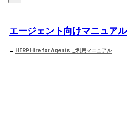
エージェント向けマニュアル
→ 
HERP Hire for Agents ご利用マニュアル