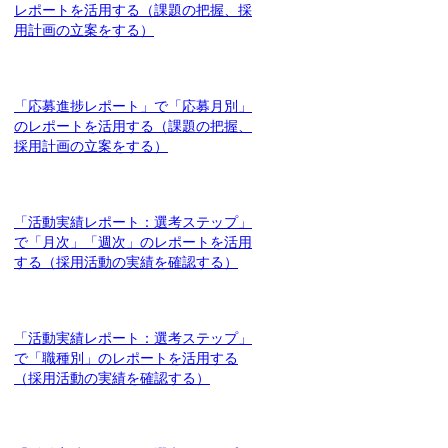
レポートを活用する（課題の把握、採
用計画の立案をする）
「応募進捗レポート」で「応募月別」
のレポートを活用する（課題の把握、
採用計画の立案をする）
「活動実績レポート：選考ステップ」
で「月次」「週次」のレポートを活用
する（採用活動の実績を確認する）
「活動実績レポート：選考ステップ」
で「職種別」のレポートを活用する
（採用活動の実績を確認する）