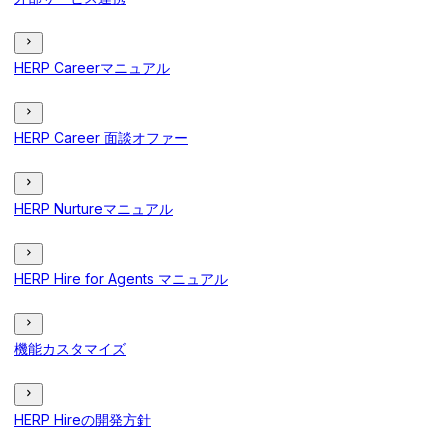
HERP Careerマニュアル
HERP Career 面談オファー
HERP Nurtureマニュアル
HERP Hire for Agents マニュアル
機能カスタマイズ
HERP Hireの開発方針