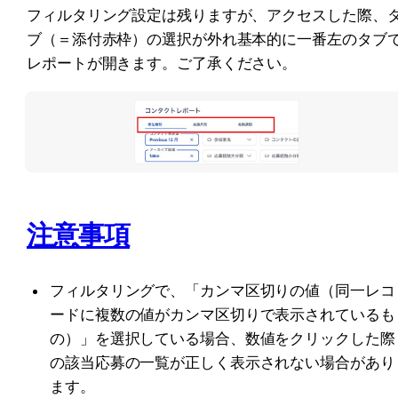
フィルタリング設定は残りますが、アクセスした際、
ブ（＝添付赤枠）の選択が外れ基本的に一番左のタブ
レポートが開きます。ご了承ください。
注意事項
フィルタリングで、「カンマ区切りの値（同一レコ
ードに複数の値がカンマ区切りで表示されているも
の）」を選択している場合、数値をクリックした際
の該当応募の一覧が正しく表示されない場合があり
ます。