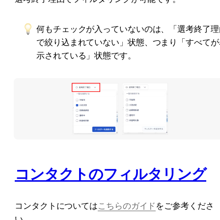
何もチェックが入っていないのは、「選考終了理
で絞り込まれていない」状態、つまり「すべてが
示されている」状態です。
コンタクトのフィルタリング
コンタクトについては
こちらのガイド
をご参考くださ
い。