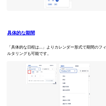
具体的な期間
「具体的な日程は…」よりカレンダー形式で期間のフ
ルタリングも可能です。