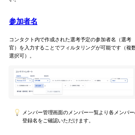
参加者名
コンタクト内で作成された選考予定の参加者名（選考
官）を入力することでフィルタリングが可能です（複
選択可）。
メンバー管理画面のメンバー一覧より各メンバー
登録名をご確認いただけます。