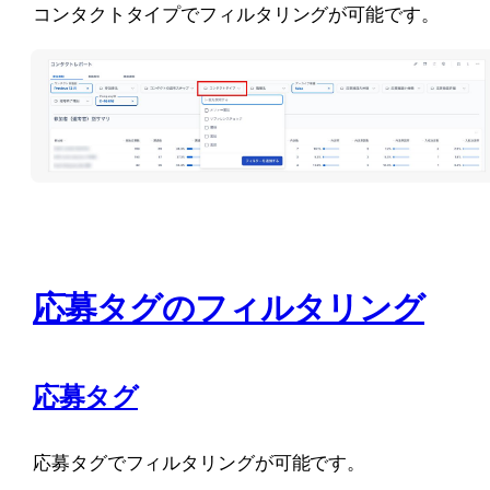
コンタクトタイプでフィルタリングが可能です。
応募タグのフィルタリング
応募タグ
応募タグでフィルタリングが可能です。