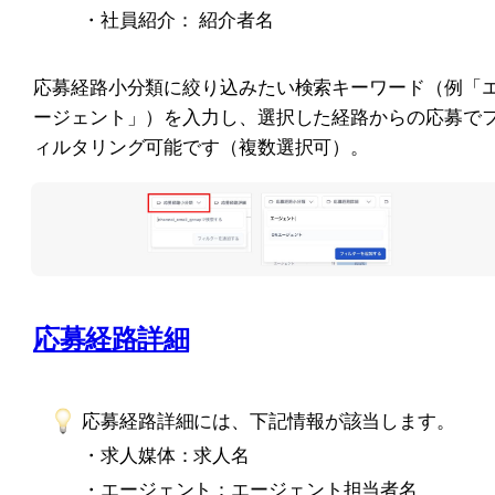
・社員紹介： 紹介者名
応募経路小分類に絞り込みたい検索キーワード（例「
ージェント」）を入力し、選択した経路からの応募で
ィルタリング可能です（複数選択可）。
応募経路詳細
応募経路詳細には、下記情報が該当します。
・求人媒体：求人名
・エージェント：エージェント担当者名