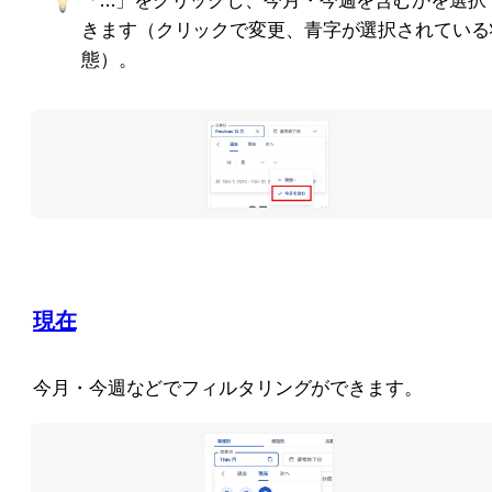
「…」をクリックし、今月・今週を含むかを選択
きます（クリックで変更、青字が選択されている
態）。
現在
今月・今週などでフィルタリングができます。