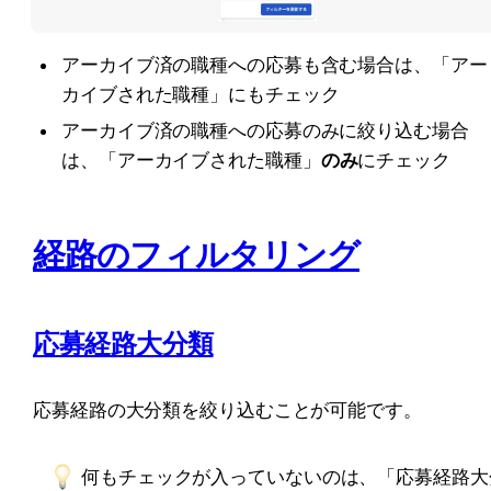
アーカイブ済の職種への応募も含む場合は、「アー
カイブされた職種」にもチェック
アーカイブ済の職種への応募のみに絞り込む場合
は、「アーカイブされた職種」
のみ
にチェック
経路のフィルタリング
応募経路大分類
応募経路の大分類を絞り込むことが可能です。
何もチェックが入っていないのは、「応募経路大