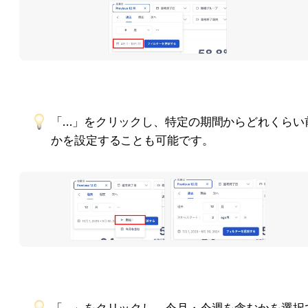
「…」をクリックし、特定の期間からどれくらい
かを設定することも可能です。