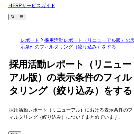
HERPサービスガイド
レポート
採用活動レポート（リニューアル版）の
示条件のフィルタリング（絞り込み）をする
採用活動レポート（リニュー
アル版）の表示条件のフィル
タリング（絞り込み）をする
採用活動レポート（リニューアル）における表示条件のフ
ィルタリング（絞り込み）についてまとめています。