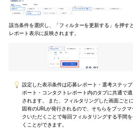
該当条件を選択し、「フィルターを更新する」を押す
レポート表示に反映されます。
設定した表示条件は応募レポート・選考ステップ
ポート・コンタクトレポート内のタブに共通で適
されます。 また、フィルタリングした画面ごと
固有のURLが発行されるので、そちらをブックマ
クいただくことで毎回フィルタリングする手間を
くことができます。