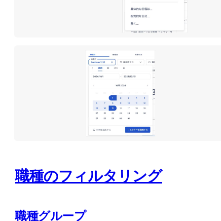
職種のフィルタリング
職種グループ