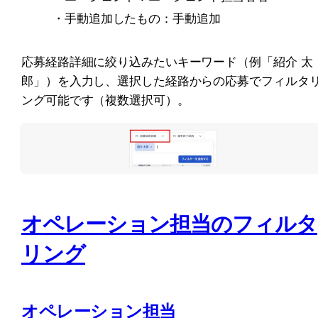
・手動追加したもの：手動追加
応募経路詳細に絞り込みたいキーワード（例「紹介 太
郎」）を入力し、選択した経路からの応募でフィルタ
ング可能です（複数選択可）。
オペレーション担当のフィルタ
リング
オペレーション担当