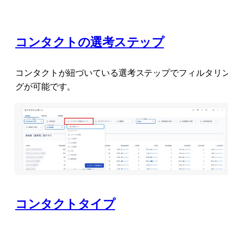
コンタクトの選考ステップ
コンタクトが紐づいている選考ステップでフィルタリ
グが可能です。
コンタクトタイプ