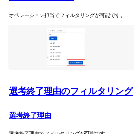
オペレーション担当でフィルタリングが可能です。
選考終了理由のフィルタリング
選考終了理由
選考終了理由でフィルタリングが可能です。