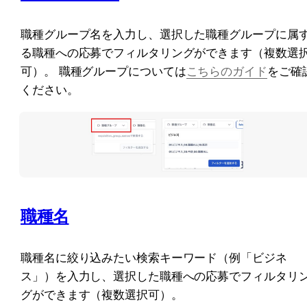
職種グループ名を入力し、選択した職種グループに属
る職種への応募でフィルタリングができます（複数選
可）。 職種グループについては
こちらのガイド
をご確
ください。
職種名
職種名に絞り込みたい検索キーワード（例「ビジネ
ス」）を入力し、選択した職種への応募でフィルタリ
グができます（複数選択可）。