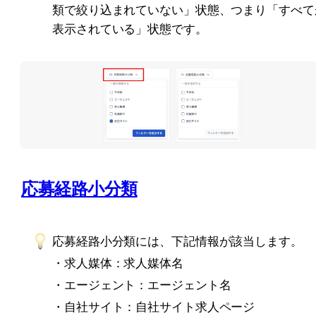
類で絞り込まれていない」状態、つまり「すべて
表示されている」状態です。
応募経路小分類
応募経路小分類には、下記情報が該当します。
・求人媒体：求人媒体名
・エージェント：エージェント名
・自社サイト：自社サイト求人ページ