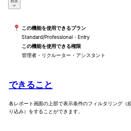
目次
この機能を使用できるプラン
Standard/Professional・Entry
この機能を使用できる権限
管理者・リクルーター・アシスタント
できること
各レポート画面の上部で表示条件のフィルタリング（
り込み）をすることができます。