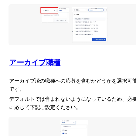
アーカイブ職種
アーカイブ済の職種への応募を含むかどうかを選択可
です。
デフォルトでは含まれないようになっているため、必
に応じて下記ご設定ください。