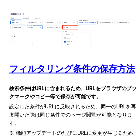
フィルタリング条件の保存方法
検索条件はURLに含まれるため、URLをブラウザのブ
クマークやコピー等で保存が可能です。
設定した条件がURLに反映されるため、同一のURLを
度開いた際は同じ条件でのページ閲覧が可能となりま
す。
※ 機能アップデートのたびにURLに変更が生じるため