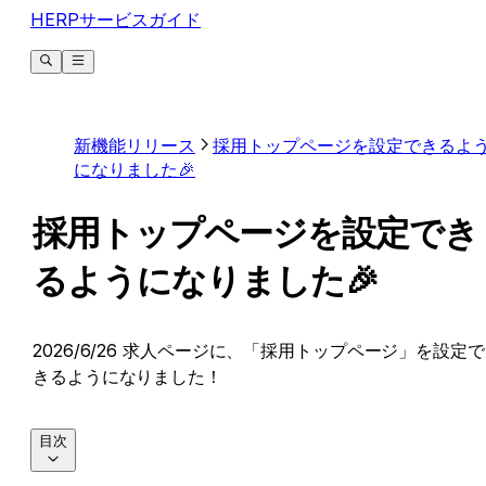
HERPサービスガイド
新機能リリース
採用トップページを設定できるよ
になりました🎉
採用トップページを設定でき
るようになりました🎉
2026/6/26 求人ページに、「採用トップページ」を設定で
きるようになりました！
目次