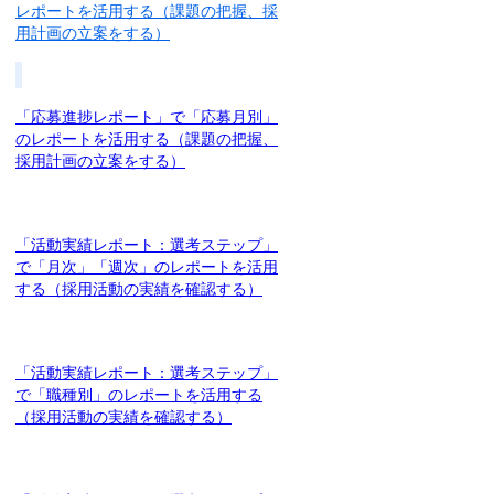
レポートを活用する（課題の把握、採
用計画の立案をする）
「応募進捗レポート」で「応募月別」
のレポートを活用する（課題の把握、
採用計画の立案をする）
「活動実績レポート：選考ステップ」
で「月次」「週次」のレポートを活用
する（採用活動の実績を確認する）
「活動実績レポート：選考ステップ」
で「職種別」のレポートを活用する
（採用活動の実績を確認する）