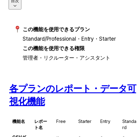
目次
この機能を使用できるプラン
Standard/Professional・Entry・Starter
この機能を使用できる権限
管理者・リクルーター・アシスタント
各プランのレポート・データ可
視化機能
機能名
レポー
Free
Starter
Entry
Standa
ト名
rd