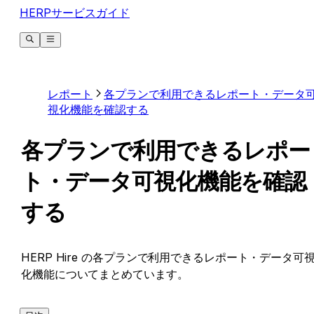
HERPサービスガイド
レポート
各プランで利用できるレポート・データ
視化機能を確認する
各プランで利用できるレポー
ト・データ可視化機能を確認
する
HERP Hire の各プランで利用できるレポート・データ可
化機能についてまとめています。