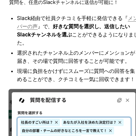
質問を、任意のSlackチャンネルに送信が可能に！
Slack経由で社員クチコミを手軽に発信できる『
メ
バーの声
』で、
好きな質問を選択し、送信したい
Slackチャンネルを選ぶ
ことができるようになりま
た。
選択されたチャンネル上のメンバーにメンションが
届き、その場で質問に回答することが可能です。
現場に負担をかけずにスムーズに質問への回答を集
めることができ、クチコミを一気に回収できます！