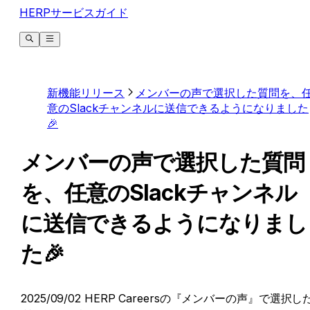
HERPサービスガイド
新機能リリース
メンバーの声で選択した質問を、
意のSlackチャンネルに送信できるようになりました
🎉
メンバーの声で選択した質問
を、任意のSlackチャンネル
に送信できるようになりまし
た🎉
2025/09/02 HERP Careersの『メンバーの声』で選択し