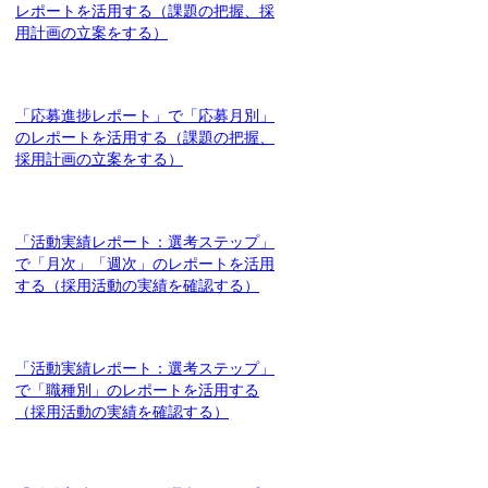
レポートを活用する（課題の把握、採
用計画の立案をする）
「応募進捗レポート」で「応募月別」
のレポートを活用する（課題の把握、
採用計画の立案をする）
「活動実績レポート：選考ステップ」
で「月次」「週次」のレポートを活用
する（採用活動の実績を確認する）
「活動実績レポート：選考ステップ」
で「職種別」のレポートを活用する
（採用活動の実績を確認する）