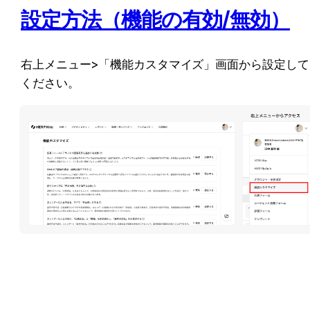
設定方法（機能の有効/無効）
右上メニュー>「機能カスタマイズ」画面から設定して
ください。