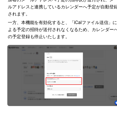
ルアドレスと連携しているカレンダーへ予定が自動登
されます。
一方、本機能を有効化すると、「iCalファイル送信」
よる予定の招待が送付されなくなるため、カレンダー
の予定登録も停止いたします。