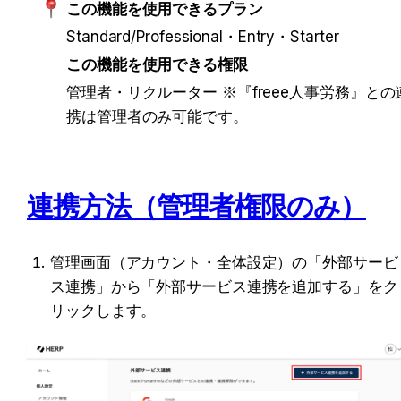
この機能を使用できるプラン 
Standard/Professional・Entry・Starter 
この機能を使用できる権限  
管理者・リクルーター ※『freee人事労務』との
携は管理者のみ可能です。
連携方法（管理者権限のみ）
管理画面（アカウント・全体設定）の「外部サービ
ス連携」から「外部サービス連携を追加する」をク
リックします。