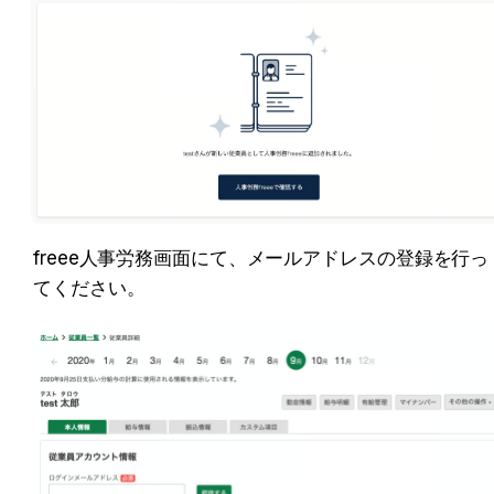
freee人事労務画面にて、メールアドレスの登録を行っ
てください。