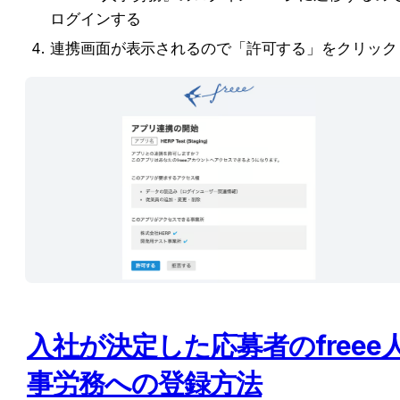
ログインする
連携画面が表示されるので「許可する」をクリック
入社が決定した応募者のfreee
事労務への登録方法