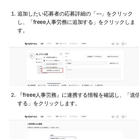
追加したい応募者の応募詳細の「
⋯
」をクリック
し、「freee人事労務に追加する」をクリックしま
す。
『freee人事労務』に連携する情報を確認し、「送
する」をクリックします。