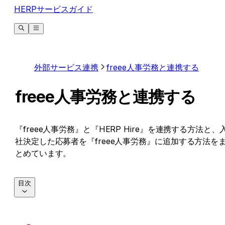
HERPサービスガイド
外部サービス連携
freee人事労務と連携する
freee人事労務と連携する
『freee人事労務』と『HERP Hire』を連携する方法と、
社決定した応募者を『freee人事労務』に追加する方法を
とめています。
目次