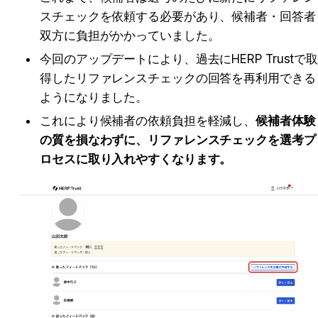
スチェックを依頼する必要があり、候補者・回答者
双方に負担がかかっていました。
今回のアップデートにより、過去にHERP Trustで
得したリファレンスチェックの回答を再利用できる
ようになりました。
これにより候補者の依頼負担を軽減し、
候補者体験
の質を損なわずに、リファレンスチェックを選考プ
ロセスに取り入れやすくなります。