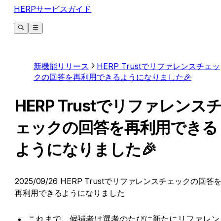
HERPサービスガイド
新機能リリース
HERP Trustでリファレンスチェッ
クの回答を再利用できるようになりました🎉
HERP Trustでリファレンス
ェックの回答を再利用できる
ようになりました🎉
2025/09/26 HERP Trustでリファレンスチェックの回答
再利用できるようになりました
これまで、候補者は選考のたびに新たにリファレン