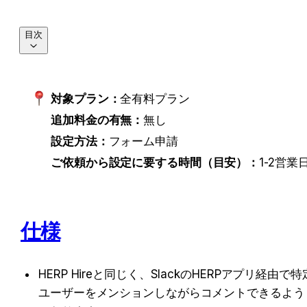
目次
対象プラン：
全有料プラン
追加料金の有無：
無し
設定方法：
フォーム申請
ご依頼から設定に要する時間（目安）：
1-2営業
仕様
HERP Hireと同じく、SlackのHERPアプリ経由で特
ユーザーをメンションしながらコメントできるよう