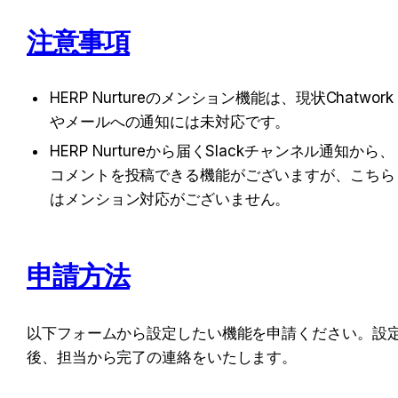
注意事項
HERP Nurtureのメンション機能は、現状Chatwork
やメールへの通知には未対応です。
HERP Nurtureから届くSlackチャンネル通知から、
コメントを投稿できる機能がございますが、こちら
はメンション対応がございません。
申請方法
以下フォームから設定したい機能を申請ください。設
後、担当から完了の連絡をいたします。