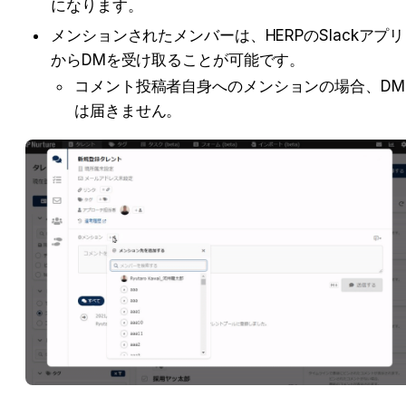
になります。
メンションされたメンバーは、HERPのSlackアプリ
からDMを受け取ることが可能です。
コメント投稿者自身へのメンションの場合、DM
は届きません。