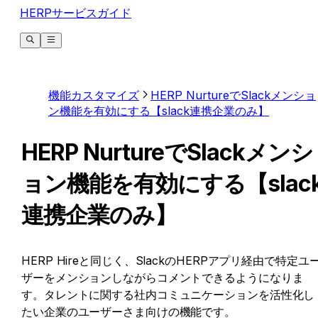
HERPサービスガイド
機能カスタマイズ
HERP NurtureでSlackメンショ
ン機能を有効にする【slack連携企業のみ】
HERP NurtureでSlackメンシ
ョン機能を有効にする【slac
連携企業のみ】
HERP Hireと同じく、SlackのHERPアプリ経由で特定ユ
ザーをメンションしながらコメントできるようになりま
す。タレントに関する社内コミュニケーションを活性化し
たい企業のユーザーさま向けの機能です。