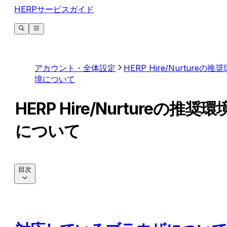
HERPサービスガイド
アカウント・全体設定
HERP Hire/Nurtureの推奨
境について
HERP Hire/Nurtureの推奨環
について
目次