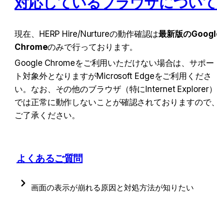
対応しているブラウザについて
現在、HERP Hire/Nurtureの動作確認は
最新版のGoogle
Chrome
のみで行っております。
Google Chromeをご利用いただけない場合は、サポー
ト対象外となりますがMicrosoft Edgeをご利用くださ
い。なお、その他のブラウザ（特にInternet Explorer）
では正常に動作しないことが確認されておりますので
ご了承ください。
よくあるご質問
画面の表示が崩れる原因と対処方法が知りたい
【Chromeをお使いの場合】