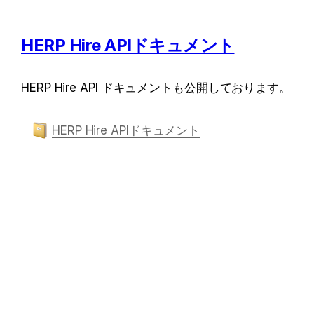
HERP Hire APIドキュメント
HERP Hire API ドキュメントも公開しております。
HERP Hire APIドキュメント