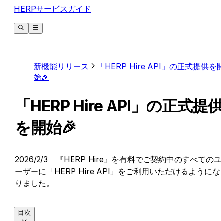
HERPサービスガイド
新機能リリース
「HERP Hire API」の正式提供を
始🎉
「HERP Hire API」の正式提
を開始🎉
2026/2/3 『HERP Hire』を有料でご契約中のすべての
ーザーに「HERP Hire API」をご利用いただけるようにな
りました。
目次