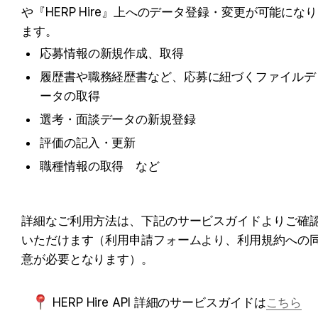
や『HERP Hire』上へのデータ登録・変更が可能になり
ます。
応募情報の新規作成、取得
履歴書や職務経歴書など、応募に紐づくファイルデ
ータの取得
選考・面談データの新規登録
評価の記入・更新
職種情報の取得　など
詳細なご利用方法は、下記のサービスガイドよりご確
いただけます（利用申請フォームより、利用規約への
意が必要となります）。
HERP Hire API 詳細のサービスガイドは
こちら