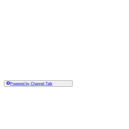
Powered by Channel Talk