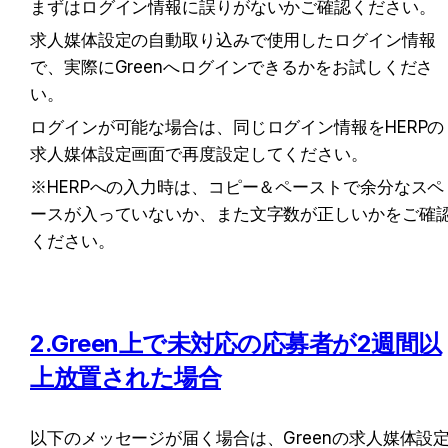
まずはログイン情報に誤りがないかご確認ください。
求人媒体設定の自動取り込みで使用したログイン情報
で、実際にGreenへログインできるかをお試しくださ
い。
ログインが可能な場合は、同じログイン情報をHERPの
求人媒体設定画面で再度設定してください。
※HERPへの入力時は、コピー＆ペーストで余分なスペ
ースが入っていないか、また文字数が正しいかをご確
ください。
2.Green上で未対応の応募者が2週間以
上放置された場合
以下のメッセージが届く場合は、Greenの求人媒体設