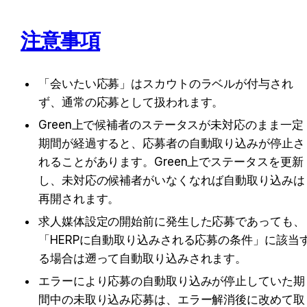
注意事項
「会いたい応募」はスカウトのラベルが付与され
ず、通常の応募として扱われます。
Green上で候補者のステータスが未対応のまま一定
期間が経過すると、応募者の自動取り込みが停止さ
れることがあります。Green上でステータスを更新
し、未対応の候補者がいなくなれば自動取り込みは
再開されます。
求人媒体設定の開始前に発生した応募であっても、
「HERPに自動取り込みされる応募の条件」に該当
る場合は遡って自動取り込みされます。
エラーにより応募の自動取り込みが停止していた期
間中の未取り込み応募は、エラー解消後に改めて取