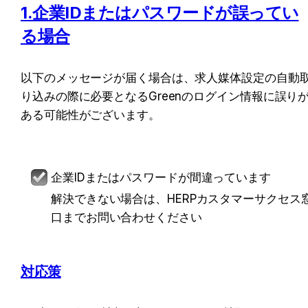
1.企業IDまたはパスワードが誤ってい
る場合
以下のメッセージが届く場合は、求人媒体設定の自動
り込みの際に必要となるGreenのログイン情報に誤り
ある可能性がございます。
企業IDまたはパスワードが間違っています
解決できない場合は、HERPカスタマーサクセス
口までお問い合わせください
対応策