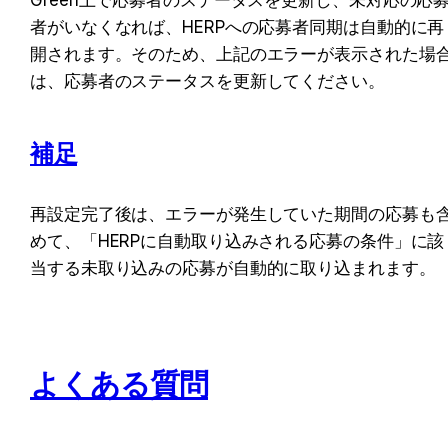
者がいなくなれば、HERPへの応募者同期は自動的に再
開されます。そのため、上記のエラーが表示された場
は、応募者のステータスを更新してください。
補足
再設定完了後は、エラーが発生していた期間の応募も
めて、「HERPに自動取り込みされる応募の条件」に該
当する未取り込みの応募が自動的に取り込まれます。
よくある質問