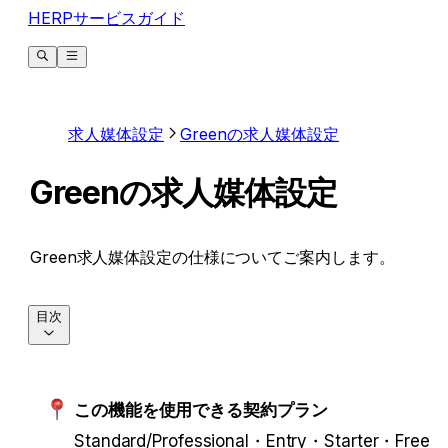
HERPサービスガイド
求人媒体設定
Greenの求人媒体設定
Greenの求人媒体設定
Green求人媒体設定の仕様についてご案内します。
目次
この機能を使用できる契約プラン
Standard/Professional・Entry・Starter・Free