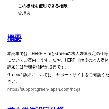
この機能を使用できる権限
管理者
概要
本記事では、HERP HireとGreenの求人媒体設定の仕様
についてご案内します。なお、HERP Hire側の求人媒体
設定には管理者権限が必要です。
Greenの詳細については、サポートサイトをご確認く
さい。
https://support.green-japan.com/hc/ja