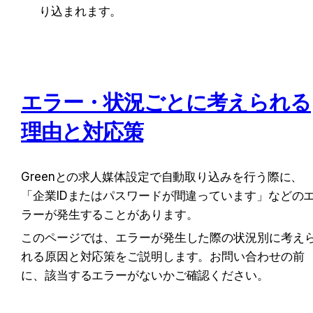
り込まれます。
エラー・状況ごとに考えられる
理由と対応策
Greenとの求人媒体設定で自動取り込みを行う際に、
「企業IDまたはパスワードが間違っています」などの
ラーが発生することがあります。
このページでは、エラーが発生した際の状況別に考え
れる原因と対応策をご説明します。お問い合わせの前
に、該当するエラーがないかご確認ください。