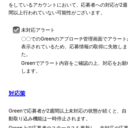
をしているアカウントにおいて、応募者への対応が2週
間以上行われていない可能性がございます。
未対応アラート
〇〇でのGreenのアプローチ管理画面でアラート
表示されているため、応募情報の取得に失敗しま
た。
Greenでアラート内容をご確認の上、対応をお願
します。
対応策
Greenで応募者が2週間以上未対応の状態が続くと、自
動取り込み機能は一時停止されます。
Green上で応募者のステータスを更新し、未対応の応