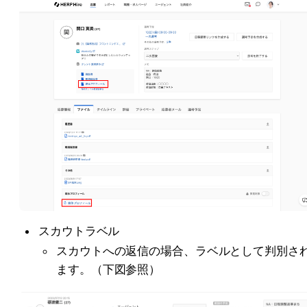
スカウトラベル
スカウトへの返信の場合、ラベルとして判別さ
ます。（下図参照）