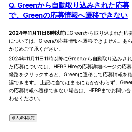
Q. Greenから自動取り込みされた応募
で、Greenの応募情報へ遷移できない
2024年11月11日8時以前
にGreenから取り込まれた応
については、Greenの応募情報へ遷移できません。あ
かじめご了承ください。
2024年11月11日11時以降にGreenから自動取り込みさ
た応募については、HERP Hireの応募詳細ページの応募
経路をクリックすると、Greenに遷移して応募情報を
認できます。 上記に当てはまるにもかかわらず、Gree
の応募情報へ遷移できない場合は、HERPまでお問い合
わせください。
求人媒体設定