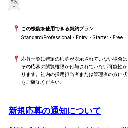
目次
この機能を使用できる契約プラン
Standard/Professional・Entry・Starter・Free
応募一覧に特定の応募が表示されていない場合は
その応募の閲覧権限が付与されていない可能性が
ります。社内の採用担当者または管理者の方に状
をご確認ください。
新規応募の通知について