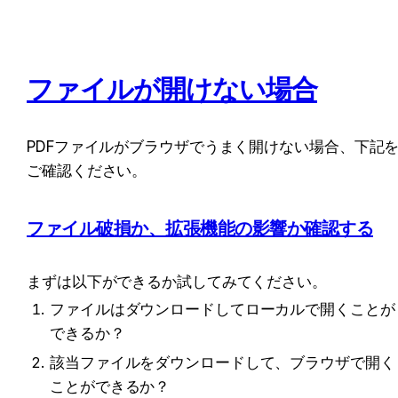
ファイルが開けない場合
PDFファイルがブラウザでうまく開けない場合、下記
ご確認ください。
ファイル破損か、拡張機能の影響か確認する
まずは以下ができるか試してみてください。
ファイルはダウンロードしてローカルで開くことが
できるか？
該当ファイルをダウンロードして、ブラウザで開く
ことができるか？