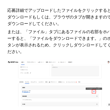
応募詳細でアップロードしたファイルをクリックする
ダウンロードもしくは、ブラウザのタブが開きますの
ダウンロードしてください。
または、「ファイル」タブにあるファイルの右部をホ
ーすると、「ファイルをダウンロードできます。」の
タンが表示されるため、クリックしダウンロードして
ださい。