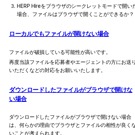
HERP Hireをブラウザのシークレットモードで開い
場合、ファイルはブラウザで開くことができるか？
ローカルでもファイルが開けない場合
ファイルが破損している可能性が高いです。
再度当該ファイルを応募者やエージェントの方にお送
いただくなどの対応をお願いいたします。
ダウンロードしたファイルがブラウザで開けな
い場合
ダウンロードしたファイルがブラウザで開けない場合
は、何らかの理由でブラウザとファイルの相性が良く
いことが考えられます。