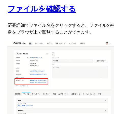
ファイルを確認する
応募詳細でファイル名をクリックすると、ファイルの
身をブラウザ上で閲覧することができます。