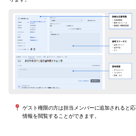
ゲスト権限の方は担当メンバーに追加されると応
情報を閲覧することができます。