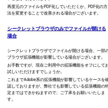
再度元のファイルをPDF化していただくか、PDF化の方
法を変更することで改善される場合がございます。
シークレットブラウザのみでファイルが開ける
場合
シークレットブラウザでファイルが開ける場合、一部
ブラウザ拡張機能が影響している場合がございます。
お手数ですが、現在ご利用中の拡張機能をオフにして
試しいただけますでしょうか。
これまでAdobe系の拡張機能が影響しているケースを
認しておりますが、弊社でも影響している拡張機能の
定まではできかねますので、ご了承をお願いいたしま
す。