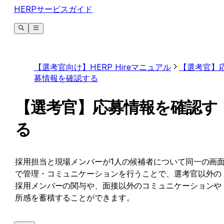
HERPサービスガイド
【選考官向け】HERP Hireマニュアル
【選考官】
募情報を確認する
【選考官】応募情報を確認す
る
採用担当と現場メンバーが1人の候補者について同一の画
で管理・コミュニケーションを行うことで、選考官以外の
採用メンバーの関与や、面接以外のコミュニケーションや
所感を蓄積することができます。