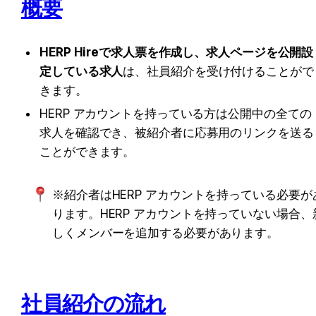
概要
HERP Hireで求人票を作成し、求人ページを公開設
定している求人
は、社員紹介を受け付けることがで
きます。
HERP アカウントを持っている方は公開中の全ての
求人を確認でき、被紹介者に応募用のリンクを送る
ことができます。
※紹介者はHERP アカウントを持っている必要が
ります。HERP アカウントを持っていない場合、
しくメンバーを追加する必要があります。
社員紹介の流れ