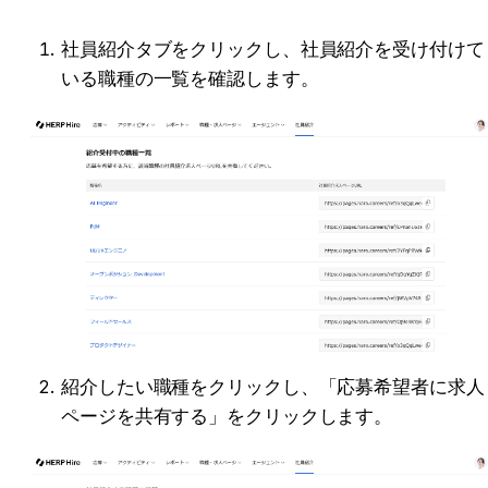
社員紹介タブをクリックし、社員紹介を受け付けて
いる職種の一覧を確認します。
紹介したい職種をクリックし、「応募希望者に求人
ページを共有する」をクリックします。