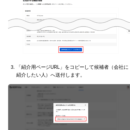
「紹介用ページURL」をコピーして候補者（会社に
紹介したい人）へ送付します。