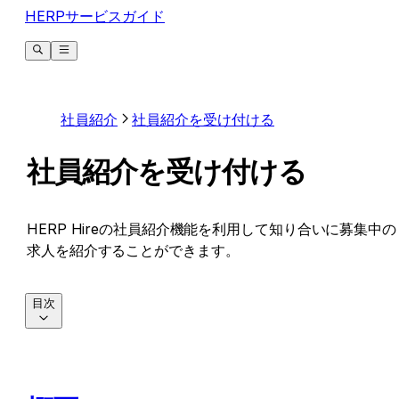
HERPサービスガイド
社員紹介
社員紹介を受け付ける
社員紹介を受け付ける
HERP Hireの社員紹介機能を利用して知り合いに募集中の
求人を紹介することができます。
目次