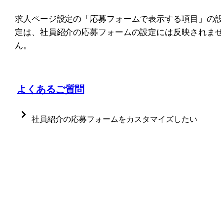
求人ページ設定の「応募フォームで表示する項目」の
定は、社員紹介の応募フォームの設定には反映されま
ん。
よくあるご質問
社員紹介の応募フォームをカスタマイズしたい
現在社員紹介の応募フォームのカスタマイズはできま
せん。