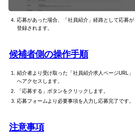
応募があった場合、「社員紹介」経路として応募が
登録されます。
候補者側の操作手順
紹介者より受け取った「社員紹介求人ページURL」
へアクセスします。
「応募する」ボタンをクリックします。
応募フォームより必要事項を入力し応募完了です。
注意事項