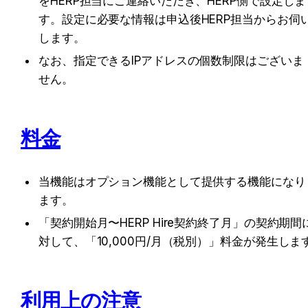
をHERP担当にご連絡いただき、HERP側で設定しま
す。設定に必要な情報は申込後HERP担当からお伺
します。
なお、指定できるIPアドレスの個数制限はございま
せん。
料金
当機能はオプション機能として提供する機能になり
ます。
「契約開始月〜HERP Hire契約終了月」の契約期間
対して、「10,000円/月（税別）」料金が発生しま
利用上の注意