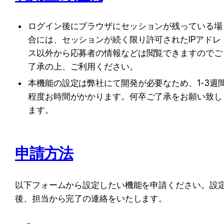
ログイン後にブラウザにセッションが残っている場
合には、セッションが続く限り許可されたIPアドレ
ス以外から応募者の情報などは閲覧できますのでご
了承の上、ご利用ください。
本機能の設定は弊社にて開発が必要なため、1-3週
程度お時間がかかります。何卒ご了承をお願い致し
ます。
申請方法
以下フォームから設定したい機能を申請ください。設
後、担当から完了の連絡をいたします。