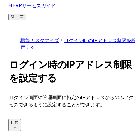
HERPサービスガイド
機能カスタマイズ
ログイン時のIPアドレス制限を
定する
ログイン時のIPアドレス制限
を設定する
ログイン画面や管理画面に特定のIPアドレスからのみアク
セスできるように設定することができます。
目次