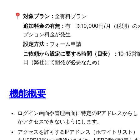
対象プラン：
全有料プラン
追加料金の有無：
有　※10,000円/月（税別）の
プション料金が発生
設定方法：
フォーム申請
ご依頼から設定に要する時間（目安）：
10-15営
日（弊社にて開発が必要なため）
機能概要
ログイン画面や管理画面に特定のIPアドレスからし
かアクセスできないようにします。
アクセスを許可するIPアドレス（ホワイトリスト）