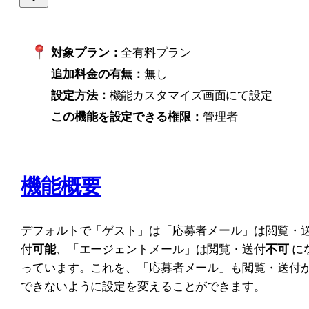
対象プラン：
全有料プラン
追加料金の有無：
無し
設定方法：
機能カスタマイズ画面にて設定
この機能を設定できる権限：
管理者
機能概要
デフォルトで「ゲスト」は「応募者メール」は閲覧・
付
可能
、「エージェントメール」は閲覧・送付
不可 
に
っています。これを、「応募者メール」も閲覧・送付
できないように設定を変えることができます。