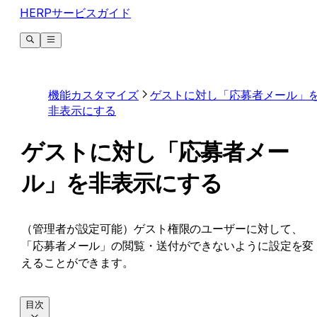
HERPサービスガイド
機能カスタマイズ
ゲストに対し「応募者メール」
非表示にする
ゲストに対し「応募者メー
ル」を非表示にする
（管理者が設定可能）ゲスト権限のユーザーに対して、
「応募者メール」の閲覧・送付ができないように設定を変
えることができます。
目次