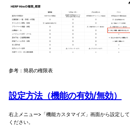
参考：簡易の権限表
設定方法（機能の有効/無効）
右上メニュー>「機能カスタマイズ」画面から設定して
ください。