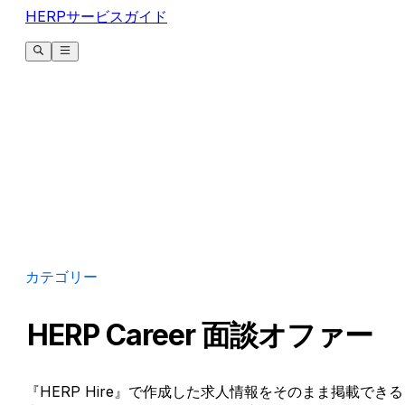
HERPサービスガイド
カテゴリー
HERP Career 面談オファー
『HERP Hire』で作成した求人情報をそのまま掲載できる