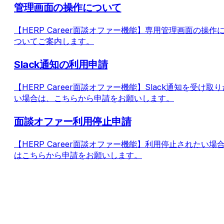
管理画面の操作について
【HERP Career面談オファー機能】専用管理画面の操作
ついてご案内します。
Slack通知の利用申請
【HERP Career面談オファー機能】Slack通知を受け取り
い場合は、こちらから申請をお願いします。
面談オファー利用停止申請
【HERP Career面談オファー機能】利用停止されたい場
はこちらから申請をお願いします。