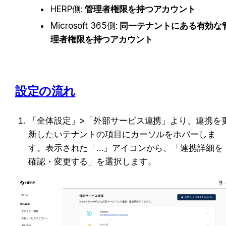
HERP側: 
管理者権限を持つアカウント
Microsoft 365側: 
同一テナントにある有効な
理者権限を持つアカウント
設定の流れ
「全体設定」>「外部サービス連携」より、連携を
新したいテナントの項目にカーソルをホバーしま
す。表示された「…」アイコンから、「連携詳細を
確認・変更する」を選択します。