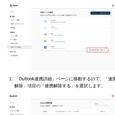
「Outlook連携詳細」ページに移動するので、「連
解除」項目の「連携解除する」を選択します。