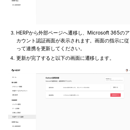
HERPから外部ページへ遷移し、Microsoft 365のア
カウント認証画面が表示されます。画面の指示に従
って連携を更新してください。
更新が完了すると以下の画面に遷移します。