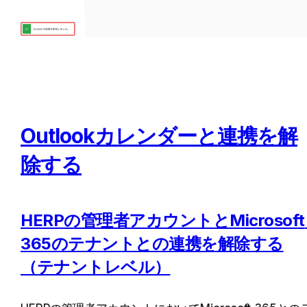
Outlookカレンダーと連携を解
除する
HERPの管理者アカウントとMicrosoft 
365のテナントとの連携を解除する
（テナントレベル）