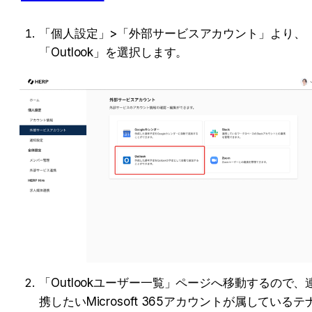
「個人設定」>「外部サービスアカウント」より、
「Outlook」を選択します。
「Outlookユーザー一覧」ページへ移動するので、
携したいMicrosoft 365アカウントが属しているテ