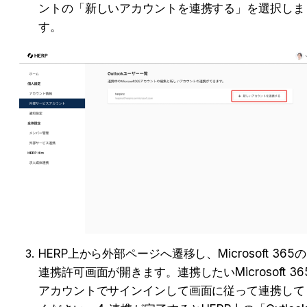
ントの「新しいアカウントを連携する」を選択しま
す。
HERP上から外部ページへ遷移し、Microsoft 365の
連携許可画面が開きます。連携したいMicrosoft 36
アカウントでサインインして画面に従って連携して