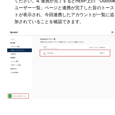
ください。4. 連携が完了するとHERP上の「Outloo
ユーザー一覧」ページと連携が完了した旨のトース
トが表示され、今回連携したアカウントが一覧に追
加されていることを確認できます。