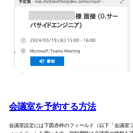
会議室を予約する方法
会議室設定には下図赤枠のフィールド（以下「会議室