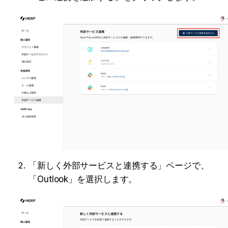
「新しく外部サービスと連携する」ページで、
「Outlook」を選択します。