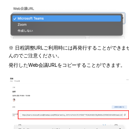
※ 日程調整URLご利用時には再発行することができま
んのでご注意ください。
発行したWeb会議URLをコピーすることができます。