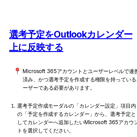
選考予定をOutlookカレンダー
上に反映する
Microsoft 365アカウントとユーザーレベルで連
済み、かつ選考予定を作成する権限を持っている
ーザーである必要があります。
選考予定作成モーダルの「カレンダー設定」項目内
の「予定を作成するカレンダー」から、選考予定と
してカレンダーへ追加したいMicrosoft 365アカウ
トを選択してください。