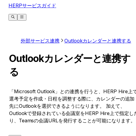
HERPサービスガイド
外部サービス連携
Outlookカレンダーと連携する
Outlookカレンダーと連携す
る
「Microsoft Outlook」との連携を行うと、HERP Hire上
選考予定を作成・日程を調整する際に、カレンダーの追加
先にOutlookを選択できるようになります。 加えて、
Outlookで登録されている会議室をHERP Hire上で指定し
り、Teamsの会議URLを発行することが可能になります。