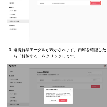
連携解除モーダルが表示されます。内容を確認した
ら「解除する」をクリックします。