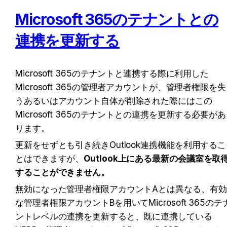
Microsoft 365のテナントとの
連携を更新する
Microsoft 365のテナントと連携する際に利用した
Microsoft 365の管理者アカウントが、管理者権限を失
うあるいはアカウント自体が削除された際にはこの
Microsoft 365のテナントとの連携を更新する必要があ
ります。
更新をせずとも引き続きOutlook連携機能を利用するこ
とはできますが、
Outlook上にある最新の会議室を取
することができません。
無効になった管理者権限アカウントAとは異なる、有効
な管理者権限アカウントBを用いてMicrosoft 365のテ
ントレベルの連携を更新すると、既に連携している