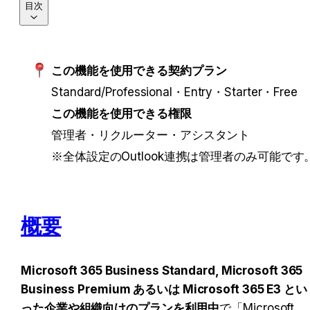
目次
この機能を使用できる契約プラン
Standard/Professional・Entry・Starter・Free
この機能を使用できる権限
管理者・リクルーター・アシスタント
※全体設定のOutlook連携は管理者のみ可能です
概要
Microsoft 365 Business Standard, Microsoft 365 
Business Premium あるいは Microsoft 365 E3 とい
った企業や組織向けのプランを利用中
で「Microsoft 