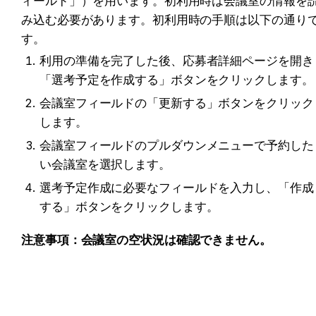
ィールド」）を用います。初利用時は会議室の情報を
み込む必要があります。初利用時の手順は以下の通り
す。
利用の準備を完了した後、応募者詳細ページを開き
「選考予定を作成する」ボタンをクリックします。
会議室フィールドの「更新する」ボタンをクリック
します。
会議室フィールドのプルダウンメニューで予約した
い会議室を選択します。
選考予定作成に必要なフィールドを入力し、「作成
する」ボタンをクリックします。
注意事項：会議室の空状況は確認できません。