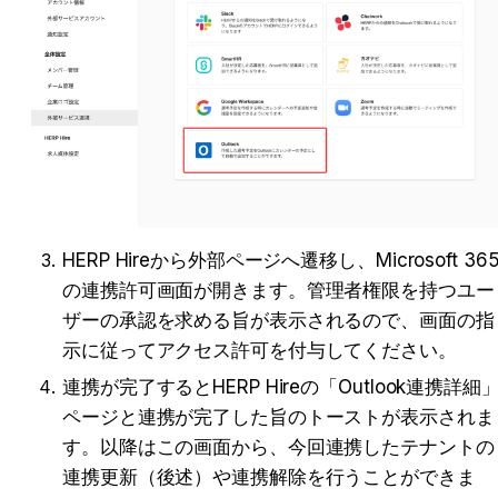
HERP Hireから外部ページへ遷移し、Microsoft 36
の連携許可画面が開きます。管理者権限を持つユー
ザーの承認を求める旨が表示されるので、画面の指
示に従ってアクセス許可を付与してください。
連携が完了するとHERP Hireの「Outlook連携詳細
ページと連携が完了した旨のトーストが表示されま
す。以降はこの画面から、今回連携したテナントの
連携更新（後述）や連携解除を行うことができま