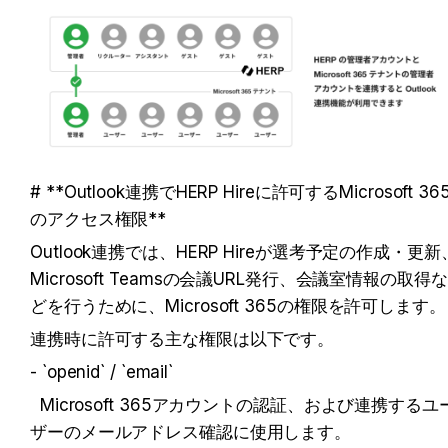
# **Outlook連携でHERP Hireに許可するMicrosoft 36
のアクセス権限**
Outlook連携では、HERP Hireが選考予定の作成・更新
Microsoft Teamsの会議URL発行、会議室情報の取得な
どを行うために、Microsoft 365の権限を許可します。
連携時に許可する主な権限は以下です。
- `openid` / `email`  
  Microsoft 365アカウントの認証、および連携するユー
ザーのメールアドレス確認に使用します。