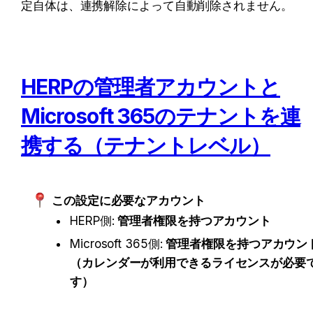
定自体は、連携解除によって自動削除されません。
HERPの管理者アカウントと
Microsoft 365のテナントを連
携する（テナントレベル）
この設定に必要なアカウント
HERP側: 
管理者権限を持つアカウント
Microsoft 365側: 
管理者権限を持つアカウン
（カレンダーが利用できるライセンスが必要
す）