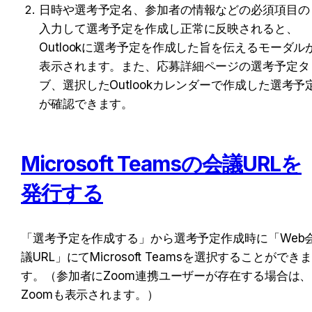
日時や選考予定名、参加者の情報などの必須項目の
入力して選考予定を作成し正常に反映されると、
Outlookに選考予定を作成した旨を伝えるモーダル
表示されます。また、応募詳細ページの選考予定タ
ブ、選択したOutlookカレンダーで作成した選考予
が確認できます。
Microsoft Teamsの会議URLを
発行する
「選考予定を作成する」から選考予定作成時に「Web
議URL」にてMicrosoft Teamsを選択することができま
す。（参加者にZoom連携ユーザーが存在する場合は、
Zoomも表示されます。）