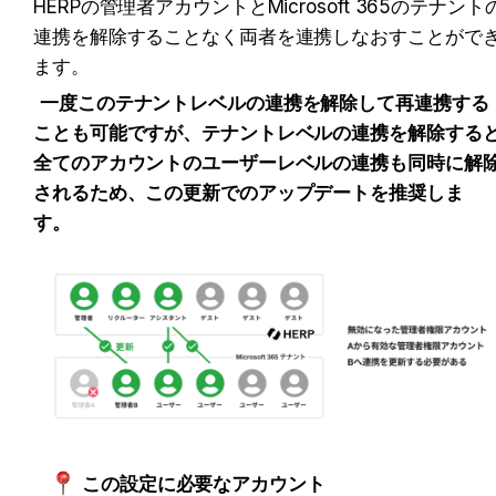
HERPの管理者アカウントとMicrosoft 365のテナント
連携を解除することなく両者を連携しなおすことがで
ます。
一度このテナントレベルの連携を解除して再連携する
ことも可能ですが、テナントレベルの連携を解除する
全てのアカウントのユーザーレベルの連携も同時に解
されるため、この更新でのアップデートを推奨しま
す。
この設定に必要なアカウント