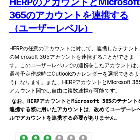
HERPのアカウントとMicrosoft 
365のアカウントを連携する
（ユーザーレベル）
HERPの任意のアカウントに対して、連携したテナント
のMicrosoft 365アカウントを連携することができま
す。このユーザーレベルでの連携をしたアカウントは
選考予定作成時にOutlookのカレンダーを選択できるよ
うになります。また、HERPアカウントとMicrosoft 36
アカウント間では自由に複数連携が可能です。
なお、HERPアカウントとMicrosoft 365のテナント
連携する際に用いたアカウントは、改めてユーザーレ
ルでアカウントを連携する必要がありません。