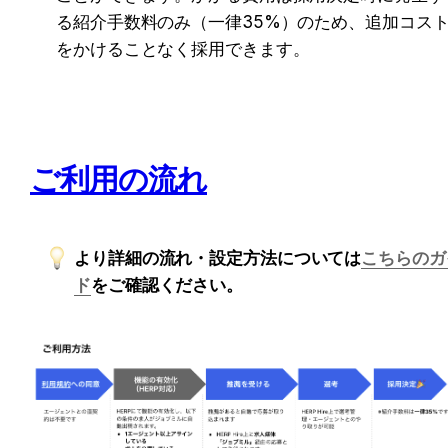
る紹介手数料のみ（一律35%）のため、追加コス
をかけることなく採用できます。
ご利用の流れ
より詳細の流れ・設定方法については
こちらのガ
ド
をご確認ください。