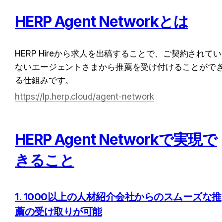
HERP Agent Networkとは
HERP Hireから求人を出稿することで、ご契約されてい
ないエージェントさまから推薦を受け付けることがで
る仕組みです。
https://lp.herp.cloud/agent-network
HERP Agent Networkで実現で
きること
1. 1000以上の人材紹介会社からのスムーズな推
薦の受け取りが可能