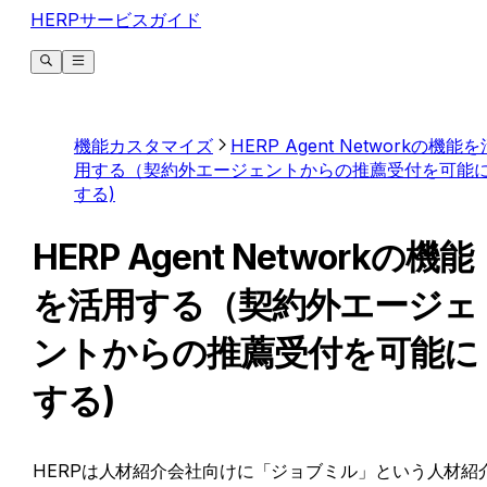
HERPサービスガイド
機能カスタマイズ
HERP Agent Networkの機能を
用する（契約外エージェントからの推薦受付を可能
する)
HERP Agent Networkの機能
を活用する（契約外エージェ
ントからの推薦受付を可能に
する)
HERPは人材紹介会社向けに「ジョブミル」という人材紹