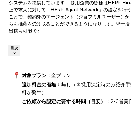
システムを提供しています。 採用企業の皆様はHERP Hir
上で求人に対して「HERP Agent Network」の設定を行
ことで、契約外のエージェント（ジョブミルユーザー）か
らも推薦を受け取ることができるようになります。※一括
出稿も可能です
目次
対象プラン：
全プラン
追加料金の有無：
無し（※採用決定時のみ紹介手
料が発生）
ご依頼から設定に要する時間（目安）：
2-3営業