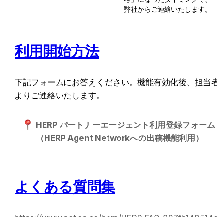
弊社からご連絡いたします。
利用開始方法
下記フォームにお答えください。機能有効化後、担当
よりご連絡いたします。
HERP パートナーエージェント利用登録フォーム
（HERP Agent Networkへの出稿機能利用）
よくある質問集