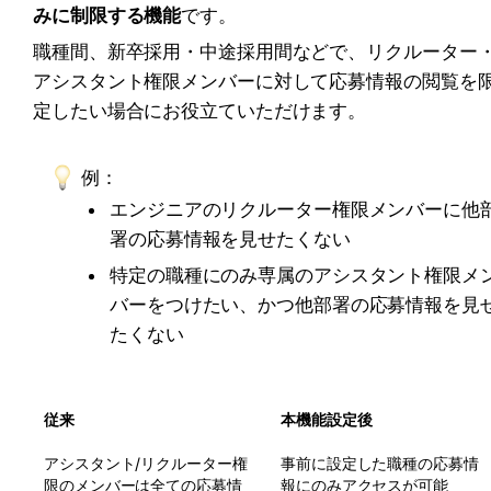
みに制限する機能
です。
職種間、新卒採用・中途採用間などで、リクルーター
アシスタント権限メンバーに対して応募情報の閲覧を
定したい場合にお役立ていただけます。
例：
エンジニアのリクルーター権限メンバーに他
署の応募情報を見せたくない
特定の職種にのみ専属のアシスタント権限メ
バーをつけたい、かつ他部署の応募情報を見
たくない
従来
本機能設定後
アシスタント/リクルーター権
事前に設定した職種の応募情
限のメンバーは全ての応募情
報にのみアクセスが可能