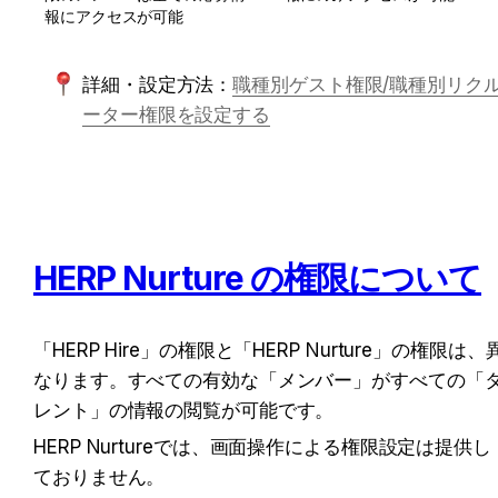
報にアクセスが可能
詳細・設定方法：
職種別ゲスト権限/職種別リク
ーター権限を設定する
HERP Nurture の権限について
「HERP Hire」の権限と「HERP Nurture」の権限は、
なります。すべての有効な「メンバー」がすべての「
レント」の情報の閲覧が可能です。
HERP Nurtureでは、画面操作による権限設定は提供し
ておりません。