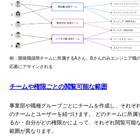
例：開発職採用チームに所属するAさん、Bさんのみエンジニア職
応募にアサインされる
チームや権限ごとの閲覧可能な範囲
事業部や職種グループごとにチームを作成し、それぞ
のチームとユーザーを紐づけます。 どのチームに所属
るか・自分がどの権限かによって、それぞれ閲覧可能
範囲が異なります。