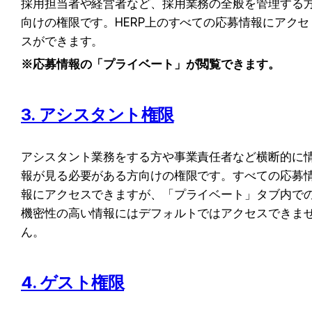
採用担当者や経営者など、採用業務の全般を管理する
向けの権限です。HERP上のすべての応募情報にアクセ
スができます。
※応募情報の「プライベート」が閲覧できます。
3. アシスタント権限
アシスタント業務をする方や事業責任者など横断的に
報が見る必要がある方向けの権限です。すべての応募
報にアクセスできますが、「プライベート」タブ内で
機密性の高い情報にはデフォルトではアクセスできま
ん。
4. ゲスト権限