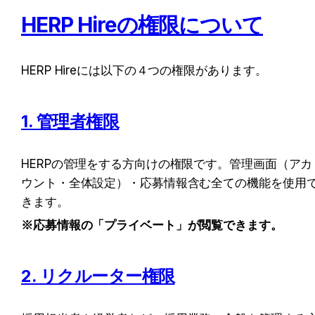
HERP Hireの権限について
HERP Hireには以下の４つの権限があります。
1. 管理者権限
HERPの管理をする方向けの権限です。管理画面（アカ
ウント・全体設定）・応募情報含む全ての機能を使用
きます。
※応募情報の「プライベート」が閲覧できます。
2. リクルーター権限