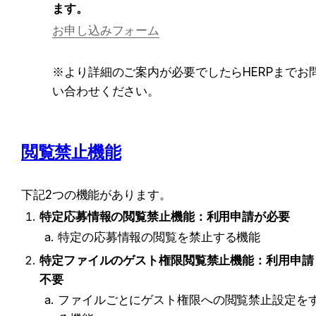
ます。
お申し込みフォーム
※より詳細のご案内が必要でしたらHERPまでお
い合わせください。
閲覧禁止機能
下記2つの機能があります。
特定応募情報の閲覧禁止機能：利用申請が
必要
特定の応募情報の閲覧を禁止する機能
特定ファイルのゲスト権限閲覧禁止機能：利用申請
不要
ファイルごとにゲスト権限への閲覧禁止設定を