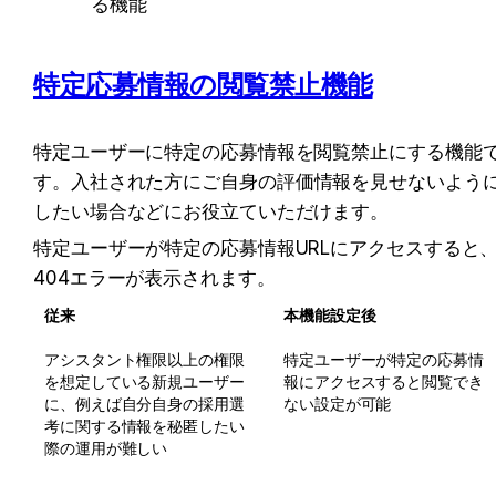
る機能
特定応募情報の閲覧禁止機能
特定ユーザーに特定の応募情報を閲覧禁止にする機能
す。
入社された方にご自身の評価情報を見せないよう
したい場合などにお役立ていただけます。
特定ユーザーが特定の応募情報URLにアクセスすると
404エラーが表示されます。
従来
本機能設定後
アシスタント権限以上の権限
特定ユーザーが特定の応募情
を想定している新規ユーザー
報にアクセスすると閲覧でき
に、例えば自分自身の採用選
ない設定が可能
考に関する情報を秘匿したい
際の運用が難しい