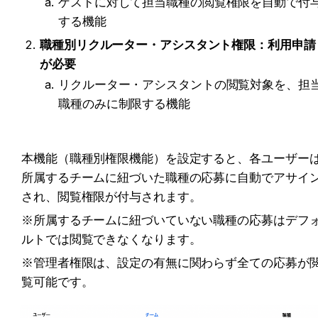
ゲストに対して担当職種の閲覧権限を自動で付
する機能
職種別リクルーター・アシスタント権限：利用申請
が
必要
リクルーター・アシスタントの閲覧対象を、担
職種のみに制限する機能
本機能（職種別権限機能）を設定すると、各ユーザー
所属するチームに紐づいた職種の応募に自動でアサイ
され、閲覧権限が付与されます。
※所属するチームに紐づいていない職種の応募はデフ
ルトでは閲覧できなくなります。
※管理者権限は、設定の有無に関わらず全ての応募が
覧可能です。