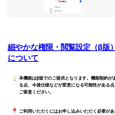
細やかな権限・閲覧設定（β版
について
本機能はβ版でのご提供となります。機能制約が
る点、今後仕様などが変更になる可能性がある点
ご留意ください。
ご利用いただくにはお申し込みいただく必要があ