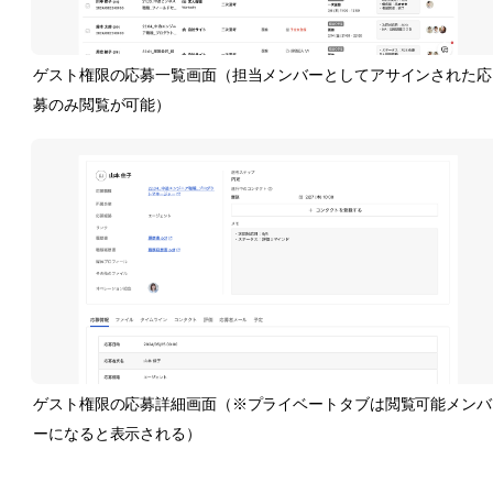
ゲスト権限の応募一覧画面（担当メンバーとしてアサインされた応
募のみ閲覧が可能）
ゲスト権限の応募詳細画面（※プライベートタブは閲覧可能メンバ
ーになると表示される）