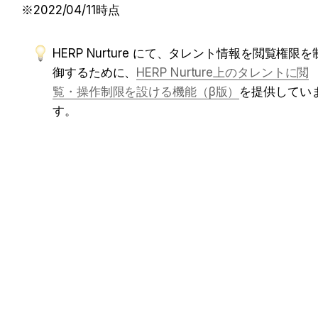
※2022/04/11時点
HERP Nurture にて、タレント情報を閲覧権限を
御するために、
HERP Nurture上のタレントに閲
覧・操作制限を設ける機能（β版）
を提供してい
す。