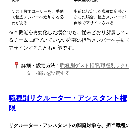
ゲスト権限ユーザーを、手動
事前に設定した職種に応募が
で担当メンバーへ追加する必
あった場合、担当メンバーが
要がある
自動でアサインされる
※本機能を有効化した場合でも、従来どおり所属して
るチームに紐づいていない応募の担当メンバーへ手動
アサインすることも可能です。
詳細・設定方法：
職種別ゲスト権限/職種別リク
ーター権限を設定する
職種別リクルーター・アシスタント権
限
リクルーター・アシスタントの閲覧対象を、担当職種