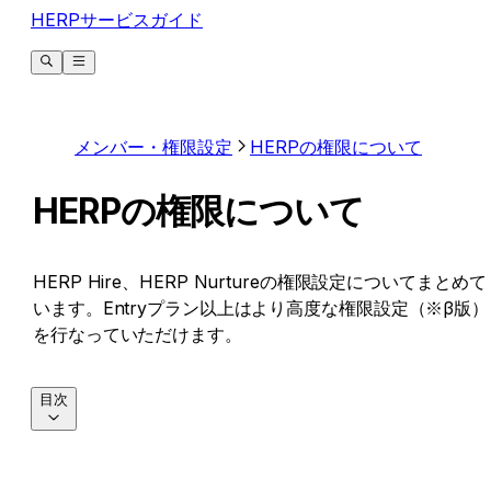
HERPサービスガイド
メンバー・権限設定
HERPの権限について
HERPの権限について
HERP Hire、HERP Nurtureの権限設定についてまとめて
います。Entryプラン以上はより高度な権限設定（※β版）
を行なっていただけます。
目次