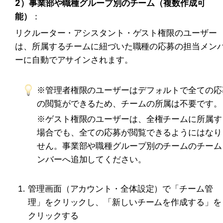
2）事業部や職種グループ別のチーム（複数作成可
能）
：
リクルーター・アシスタント・ゲスト権限のユーザー
は、所属するチームに紐づいた職種の応募の担当メン
ーに自動でアサインされます。
※管理者権限のユーザーはデフォルトで全ての応
の閲覧ができるため、チームの所属は不要です。
※ゲスト権限のユーザーは、全権チームに所属す
場合でも、全ての応募が閲覧できるようにはなり
せん。事業部や職種グループ別のチームのチーム
ンバーへ追加してください。
管理画面（アカウント・全体設定）で「チーム管
理」をクリックし、「新しいチームを作成する」を
クリックする