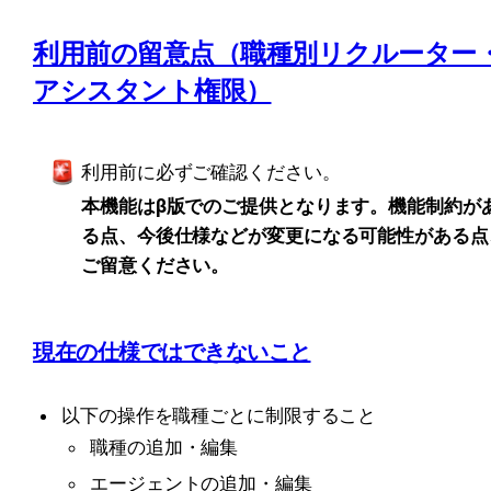
利用前の留意点（職種別リクルーター
アシスタント権限）
利用前に必ずご確認ください。
本機能はβ版でのご提供となります。機能制約が
る点、今後仕様などが変更になる可能性がある点
ご留意ください。
現在の仕様ではできないこと
以下の操作を職種ごとに制限すること
職種の追加・編集
エージェントの追加・編集