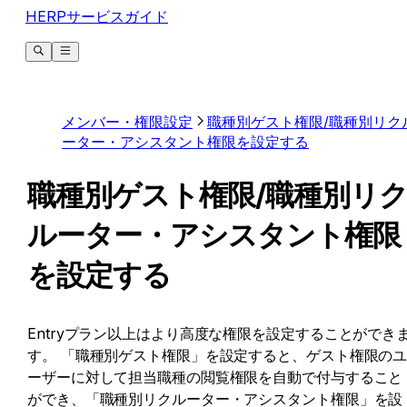
HERPサービスガイド
メンバー・権限設定
職種別ゲスト権限/職種別リク
ーター・アシスタント権限を設定する
職種別ゲスト権限/職種別リ
ルーター・アシスタント権限
を設定する
Entryプラン以上はより高度な権限を設定することができ
す。 「職種別ゲスト権限」を設定すると、ゲスト権限の
ーザーに対して担当職種の閲覧権限を自動で付与すること
ができ、「職種別リクルーター・アシスタント権限」を設