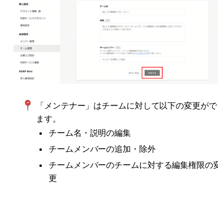
「メンテナー」はチームに対して以下の変更がで
ます。
チーム名・説明の編集
チームメンバーの追加・除外
チームメンバーのチームに対する編集権限の
更