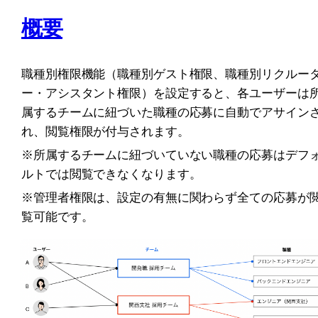
概要
職種別権限機能（職種別ゲスト権限、職種別リクルー
ー・アシスタント権限）を設定すると、各ユーザーは
属するチームに紐づいた職種の応募に自動でアサイン
れ、閲覧権限が付与されます。
※所属するチームに紐づいていない職種の応募はデフ
ルトでは閲覧できなくなります。
※管理者権限は、設定の有無に関わらず全ての応募が
覧可能です。