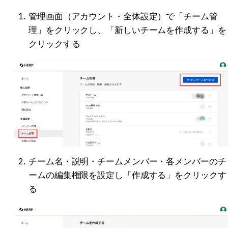
管理画面（アカウント・全体設定）で「チーム管
理」をクリックし、「新しいチームを作成する」を
クリックする
チーム名・説明・チームメンバー・各メンバーのチ
ームの編集権限を設定し「作成する」をクリックす
る