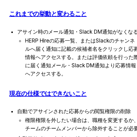
これまでの挙動と変わること
アサイン時のメール通知・Slack DM通知がなくな
HERP Hireの応募一覧、またはSlackのチャンネ
ルへ届く通知に記載の候補者名をクリックし応
情報へアクセスする。または評価依頼を行った
に届く通知メール・Slack DM通知より応募情報
へアクセスする。
現在の仕様ではできないこと
自動でアサインされた応募からの閲覧権限の削除
権限権限を外したい場合は、職種を変更するか
チームのチームメンバーから除外することが必