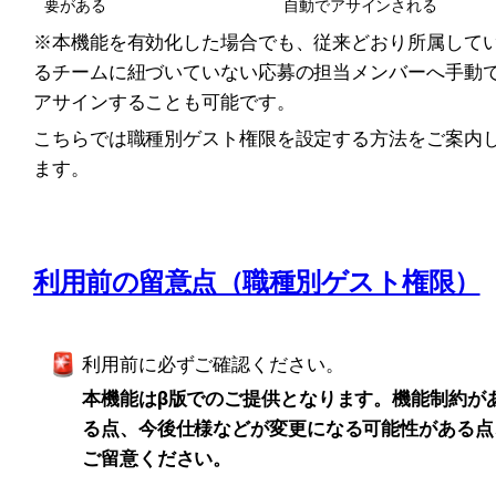
要がある
自動でアサインされる
※本機能を有効化した場合でも、従来どおり所属して
るチームに紐づいていない応募の担当メンバーへ手動
アサインすることも可能です。
こちらでは職種別ゲスト権限を設定する方法をご案内
ます。
利用前の留意点（職種別ゲスト権限）
利用前に必ずご確認ください。
本機能はβ版でのご提供となります。機能制約が
る点、今後仕様などが変更になる可能性がある点
ご留意ください。