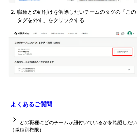
職種との紐付けを解除したいチームのタグの「この
タグを外す」をクリックする
よくあるご質問
どの職種にどのチームが紐付いているかを確認したい
（職種別権限）