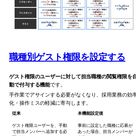
職種別ゲスト権限を設定する
ゲスト権限のユーザーに対して担当職種の閲覧権限を
動で付与する機能
です。
手作業でアサインする必要がなくなり、採用業務の効
化・操作ミスの軽減に寄与します。
従来
本機能設定後
ゲスト権限ユーザーを、手動
事前に設定した職種に応募が
で担当メンバーへ追加する必
あった場合、担当メンバーが