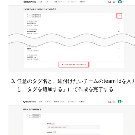
任意のタグ名と、紐付けたいチームのteam idを入
し「タグを追加する」にて作成を完了する