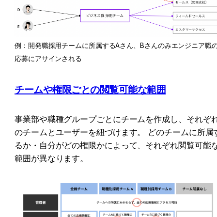
例：開発職採用チームに所属するAさん、Bさんのみエンジニア職
応募にアサインされる
チームや権限ごとの閲覧可能な範囲
事業部や職種グループごとにチームを作成し、それぞ
のチームとユーザーを紐づけます。 どのチームに所属
るか・自分がどの権限かによって、それぞれ閲覧可能
範囲が異なります。