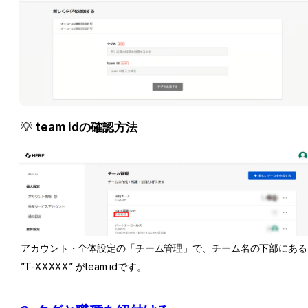
💡 
team idの確認方法
アカウント・全体設定の「チーム管理」で、チーム名の下部にある 
”T-XXXXX” がteam idです。