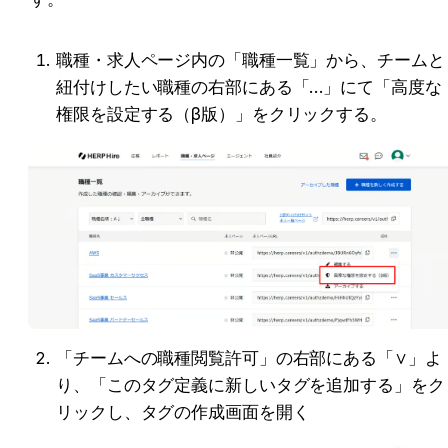
職種・求人ページ内の「職種一覧」から、チームと
紐付けしたい職種の右部にある「…」にて「高度な
権限を設定する（β版）」をクリックする。
「チームへの職種閲覧許可」の右部にある「∨」よ
り、「このタグ定義に新しいタグを追加する」をク
リックし、タグの作成画面を開く