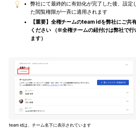
弊社にて最終的に有効化が完了した後、設定
た閲覧権限が一斉に適用されます
【重要】全権チームのteam idを弊社にご共
ください （※全権チームの紐付けは弊社で行
ます）
team idは、チーム名下に表示されています