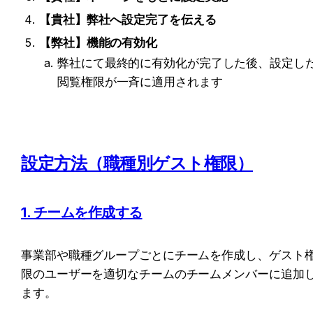
【貴社】弊社へ設定完了を伝える
【弊社】機能の有効化
弊社にて最終的に有効化が完了した後、設定し
閲覧権限が一斉に適用されます
設定方法（職種別ゲスト権限）
1. チームを作成する
事業部や職種グループごとにチームを作成し、ゲスト
限のユーザーを適切なチームのチームメンバーに追加
ます。