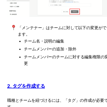
「メンテナー」はチームに対して以下の変更がで
ます。
チーム名・説明の編集
チームメンバーの追加・除外
チームメンバーのチームに対する編集権限の
更
2. タグを作成する
職種とチームを紐づけるには、「タグ」の作成が必要
す。