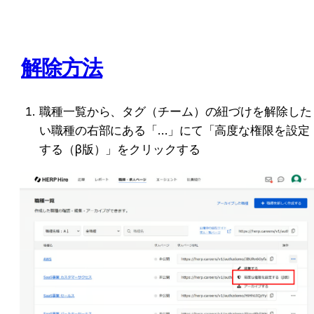
解除方法
職種一覧から、タグ（チーム）の紐づけを解除した
い職種の右部にある「…」にて「高度な権限を設定
する（β版）」をクリックする