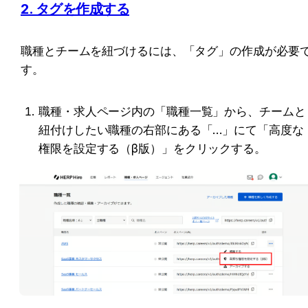
2. タグを作成する
職種とチームを紐づけるには、「タグ」の作成が必要
す。
職種・求人ページ内の「職種一覧」から、チームと
紐付けしたい職種の右部にある「…」にて「高度な
権限を設定する（β版）」をクリックする。