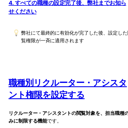
4. すべての職種の設定完了後、弊社までお知ら
せください
弊社にて最終的に有効化が完了した後、設定した
覧権限が一斉に適用されます
職種別リクルーター・アシスタ
ント権限を設定する
リクルーター・アシスタントの閲覧対象を、担当職種
みに制限する機能
です。