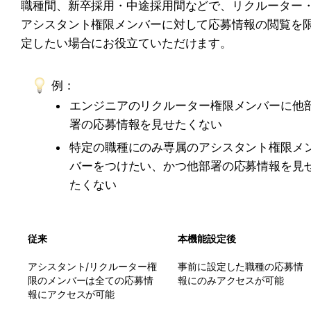
職種間、新卒採用・中途採用間などで、リクルーター
アシスタント権限メンバーに対して応募情報の閲覧を
定したい場合にお役立ていただけます。
例：
エンジニアのリクルーター権限メンバーに他
署の応募情報を見せたくない
特定の職種にのみ専属のアシスタント権限メ
バーをつけたい、かつ他部署の応募情報を見
たくない
従来
本機能設定後
アシスタント/リクルーター権
事前に設定した職種の応募情
限のメンバーは全ての応募情
報にのみアクセスが可能
報にアクセスが可能