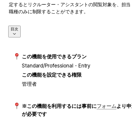
定するとリクルーター・アシスタントの閲覧対象を、担当
職種のみに制限することができます。
目次
この機能を使用できるプラン
Standard/Professional・Entry
この機能を設定できる権限
管理者
※この機能を利用するには事前に
フォーム
より申
が必要です