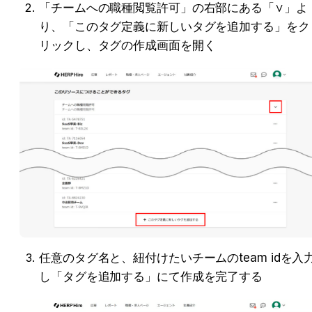
「チームへの職種閲覧許可」の右部にある「∨」よ
り、「このタグ定義に新しいタグを追加する」をク
リックし、タグの作成画面を開く
任意のタグ名と、紐付けたいチームのteam idを入
し「タグを追加する」にて作成を完了する