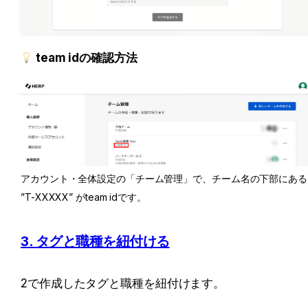
team idの確認方法
アカウント・全体設定の「チーム管理」で、チーム名の下部にある 
”T-XXXXX” がteam idです。
3. タグと職種を紐付ける
2で作成したタグと職種を紐付けます。