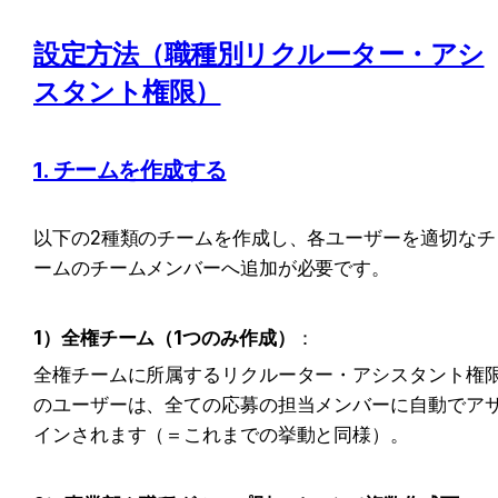
設定方法（職種別リクルーター・アシ
スタント権限）
1. チームを作成する
以下の2種類のチームを作成し、各ユーザーを適切なチ
ームのチームメンバーへ追加が必要です。
1）全権チーム（1つのみ作成）
：
全権チームに所属するリクルーター・アシスタント権
のユーザーは、全ての応募の担当メンバーに自動でア
インされます（＝これまでの挙動と同様）。