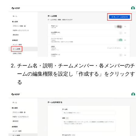
チーム名・説明・チームメンバー・各メンバーのチ
ームの編集権限を設定し「作成する」をクリックす
る