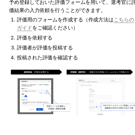
予め登録しておいた評価フォームを用いて、選考官に
価結果の入力依頼を行うことができます。
評価用のフォームを作成する（作成方法は
こちらの
ガイド
をご確認ください）
評価を依頼する
評価者が評価を投稿する
投稿された評価を確認する