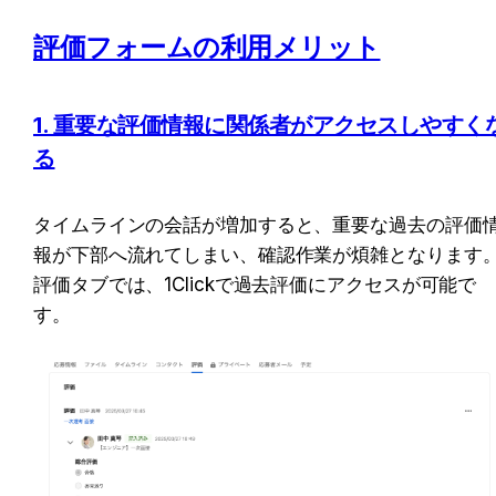
評価フォームの利用メリット
1. 重要な評価情報に関係者がアクセスしやすく
る
タイムラインの会話が増加すると、重要な過去の評価
報が下部へ流れてしまい、確認作業が煩雑となります
評価タブでは、1Clickで過去評価にアクセスが可能で
す。