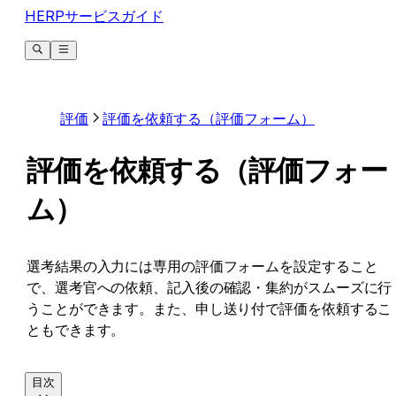
HERPサービスガイド
評価
評価を依頼する（評価フォーム）
評価を依頼する（評価フォー
ム）
選考結果の入力には専用の評価フォームを設定すること
で、選考官への依頼、記入後の確認・集約がスムーズに行
うことができます。また、申し送り付で評価を依頼するこ
ともできます。
目次