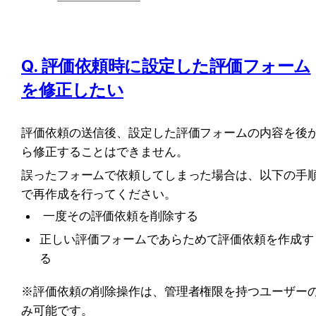
Q. 評価依頼時に設定した評価フォーム
を修正したい
評価依頼の送信後、設定した評価フォームの内容を後
ら修正することはできません。
誤ったフォームで依頼してしまった場合は、以下の手
で再作成を行ってください。
 一度その評価依頼を削除する
正しい評価フォームであらためて評価依頼を作成す
る
※評価依頼の削除操作は、管理者権限を持つユーザー
み可能です。