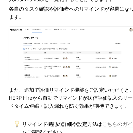
各自のタスク確認や評価者へのリマインドが容易にな
ます。
また、追加で評価リマインド機能をご設定いただくと
HERP Hireから自動でリマインドが送信評価記入のリー
ドタイム短縮・記入漏れを防ぐ効果が期待できます。
リマインド機能の詳細や設定方法は
こちらのガイ
をご確認ください