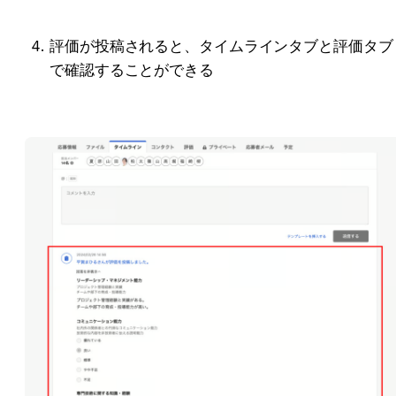
評価が投稿されると、タイムラインタブと評価タブ
で確認することができる