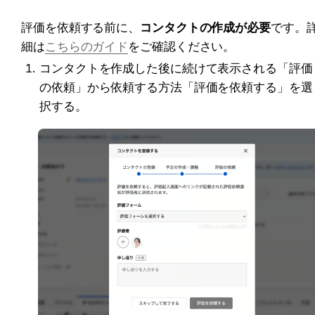
評価を依頼する前に、
コンタクトの作成が必要
です。
細は
こちらのガイド
をご確認ください。
コンタクトを作成した後に続けて表示される「評価
の依頼」から依頼する方法「評価を依頼する」を選
択する。