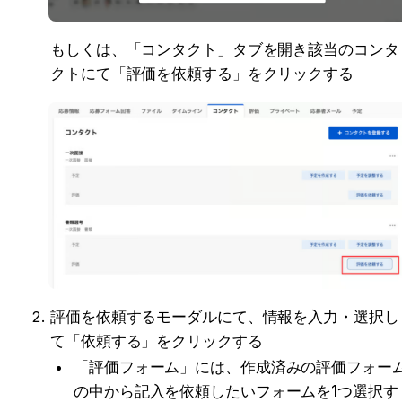
もしくは、「コンタクト」タブを開き該当のコンタ
クトにて「評価を依頼する」をクリックする
評価を依頼するモーダルにて、情報を入力・選択し
て「依頼する」をクリックする
「評価フォーム」には、作成済みの評価フォー
の中から記入を依頼したいフォームを1つ選択す