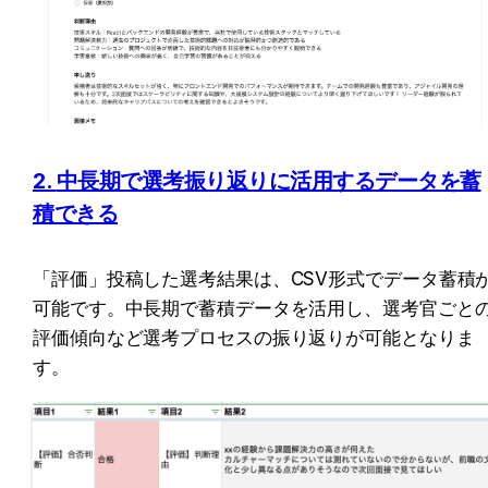
2. 
中長期で選考振り返りに活用するデータを蓄
積できる
「評価」投稿した選考結果は、CSV形式でデータ蓄積
可能です。中長期で蓄積データを活用し、選考官ごと
評価傾向など選考プロセスの振り返りが可能となりま
す。