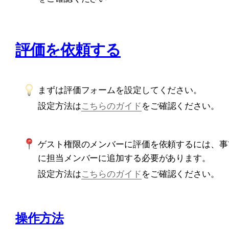
評価を依頼する
まずは評価フォームを設定してください。
設定方法は
こちらのガイド
をご確認ください。
ゲスト権限のメンバーに評価を依頼するには、事
に担当メンバーに追加する必要があります。
設定方法は
こちらのガイド
をご確認ください。
操作方法