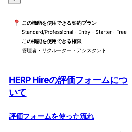
この機能を使用できる契約プラン
Standard/Professional・Entry・Starter・Free
この機能を使用できる権限
管理者・リクルーター・アシスタント
HERP Hireの評価フォームにつ
いて
評価フォームを使った流れ