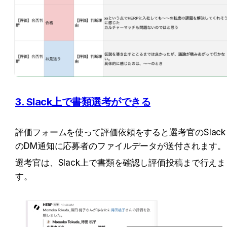
3. 
Slack上で書類選考ができる
評価フォームを使って評価依頼をすると選考官のSlack
のDM通知に応募者のファイルデータが送付されます。
選考官は、Slack上で書類を確認し評価投稿まで行えま
す。