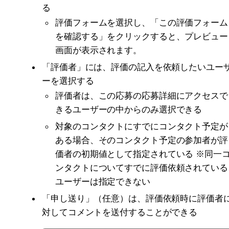
る
評価フォームを選択し、「この評価フォーム
を確認する」をクリックすると、プレビュー
画面が表示されます。
「評価者」には、評価の記入を依頼したいユー
ーを選択する
評価者は、この応募の応募詳細にアクセスで
きるユーザーの中からのみ選択できる
対象のコンタクトにすでにコンタクト予定が
ある場合、そのコンタクト予定の参加者が評
価者の初期値として指定されている ※同一
ンタクトについてすでに評価依頼されている
ユーザーは指定できない
「申し送り」（任意）は、評価依頼時に評価者
対してコメントを送付することができる