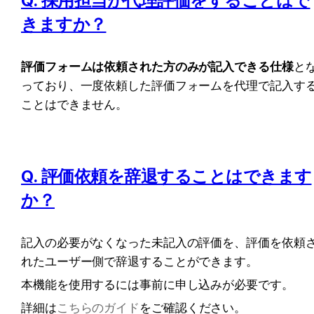
Q. 採用担当が代理評価をすることはで
きますか？
評価フォームは依頼された方のみが記入できる仕様
と
っており、一度依頼した評価フォームを代理で記入す
ことはできません。
Q. 評価依頼を辞退することはできます
か？
記入の必要がなくなった未記入の評価を、評価を依頼
れたユーザー側で辞退することができます。
本機能を使用するには事前に申し込みが必要です。
詳細は
こちらのガイド
をご確認ください。