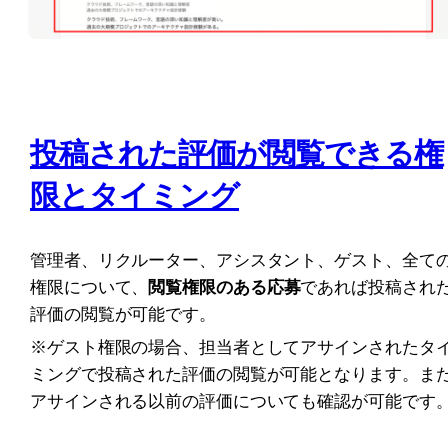
投稿された評価が閲覧できる権
限とタイミング
管理者、リクルーター、アシスタント、ゲスト、全て
権限について、
閲覧権限のある応募
であれば投稿され
評価の閲覧が可能です。
※ゲスト権限の場合、担当者としてアサインされたタ
ミングで投稿された評価の閲覧が可能となります。ま
アサインされる以前の評価についても確認が可能です