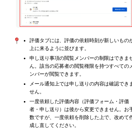
評価タブには、評価の依頼時刻が新しいもの
上に来るように並びます。
申し送り事項の閲覧メンバーの制限はできま
ん。該当の応募者の閲覧権限を持つすべての
ンバーが閲覧できます。
メール通知上では申し送りの内容は確認でき
せん。
一度依頼した評価内容（評価フォーム・評価
者・申し送り）は後から変更できません。お
数ですが、一度依頼を削除した上で、改めて
成し直してください。