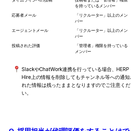
を持っているメンバー
応募者メール
「リクルーター」以上のメン
バー
エージェントメール
「リクルーター」以上のメン
バー
投稿された評価
「管理者」権限を持っている
メンバー
SlackやChatWork連携を行っている場合、HERP 
Hire上の情報を削除してもチャンネル等への通知
れた情報は残ったままとなりますのでご注意くだ
い。