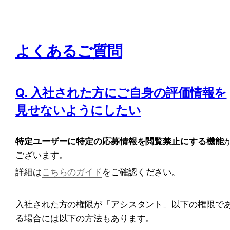
よくあるご質問
Q. 入社された方にご自身の評価情報を
見せないようにしたい
特定ユーザーに特定の応募情報を閲覧禁止にする機能
ございます。
詳細は
こちらのガイド
をご確認ください。
入社された方の権限が「アシスタント」以下の権限で
る場合には以下の方法もあります。