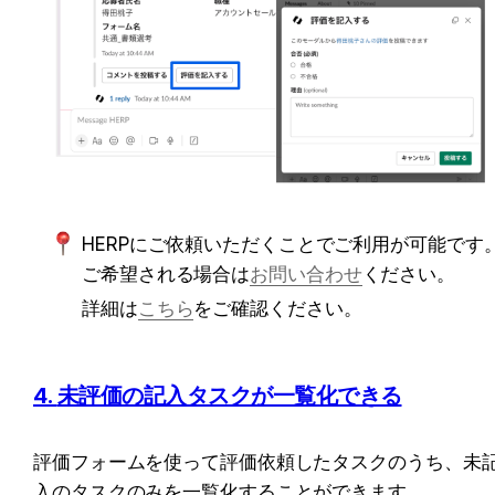
HERPにご依頼いただくことでご利用が可能です
ご希望される場合は
お問い合わせ
ください。
詳細は
こちら
をご確認ください。
4. 
未評価の記入タスクが一覧化できる
評価フォームを使って評価依頼したタスクのうち、未
入のタスクのみを一覧化することができます。