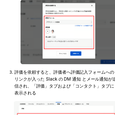
評価を依頼すると、評価者へ評価記入フォームへの
リンクが入った Slack の DM 通知 とメール通知が
信され、「評価」タブおよび「コンタクト」タブに
表示される