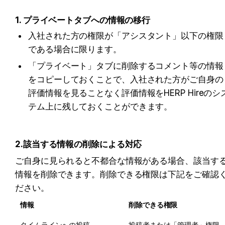
1. プライベートタブへの情報の移行
入社された方の権限が「アシスタント」以下の権限
である場合に限ります。
「プライベート」タブに削除するコメント等の情報
をコピーしておくことで、入社された方がご自身の
評価情報を見ることなく評価情報をHERP Hireのシ
テム上に残しておくことができます。
2.該当する情報の削除による対応
ご自身に見られると不都合な情報がある場合、該当す
情報を削除できます。削除できる権限は下記をご確認
ださい。
情報
削除できる権限
タイムラインへの投稿
投稿者または「管理者」権限