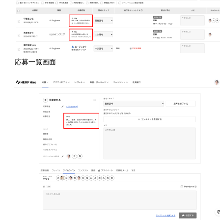
応募一覧画面