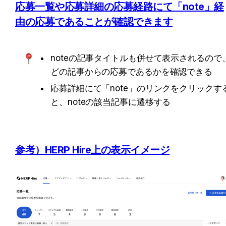
応募一覧や応募詳細の応募経路にて「note」経
由の応募であることが確認できます
noteの記事タイトルも併せて表示されるので
どの記事からの応募であるかを確認できる
応募詳細にて「note」のリンクをクリックす
と、noteの該当記事に遷移する
参考）HERP Hire上の表示イメージ