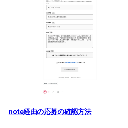
note経由の応募の確認方法