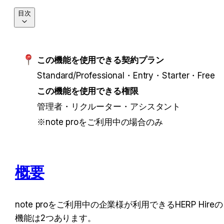
目次
この機能を使用できる契約プラン
Standard/Professional・Entry・Starter・Free
この機能を使用できる権限
管理者・リクルーター・アシスタント
※note proをご利用中の場合のみ
概要
note proをご利用中の企業様が利用できるHERP Hireの
機能は2つあります。