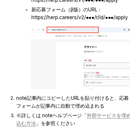
新応募フォーム（β版）のURL：
https://herp.careers/v2/●●●/r/id/●●●/apply
note記事内にコピーしたURLを貼り付けると、応募
フォームが記事内に自動で埋め込まれる
※詳しくは noteヘルプページ「
外部サービスを埋
込む方法
」を参照ください