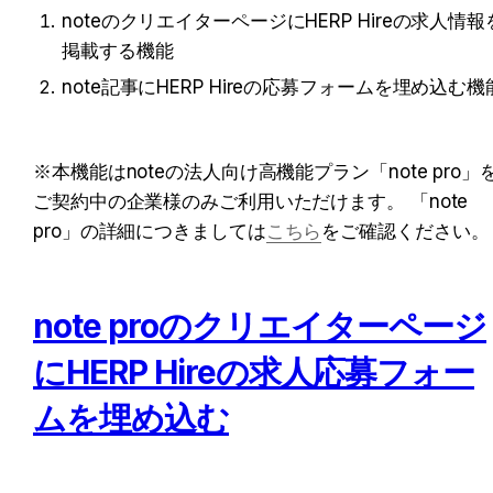
noteのクリエイターページにHERP Hireの求人情報
掲載する機能
note記事にHERP Hireの応募フォームを埋め込む機
※本機能はnoteの法人向け高機能プラン「note pro」
ご契約中の企業様のみご利用いただけます。 「note 
pro」の詳細につきましては
こちら
をご確認ください。
note proのクリエイターページ
にHERP Hireの
求人応募フォー
ム
を埋め込む