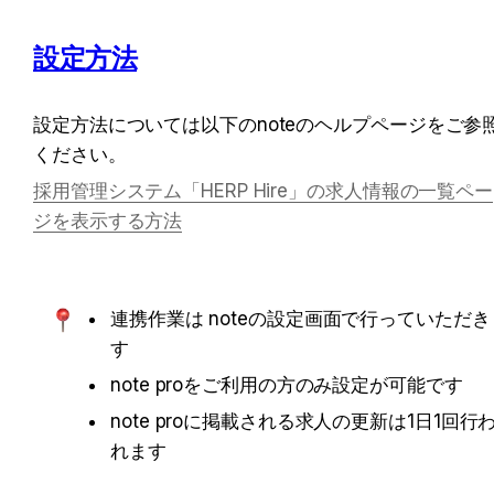
設定方法
設定方法については以下のnoteのヘルプページをご参
ください。
採用管理システム「HERP Hire」の求人情報の一覧ペー
ジを表示する方法
連携作業は noteの設定画面で行っていただき
す
note proをご利用の方のみ設定が可能です
note proに掲載される求人の更新は1日1回行
れます