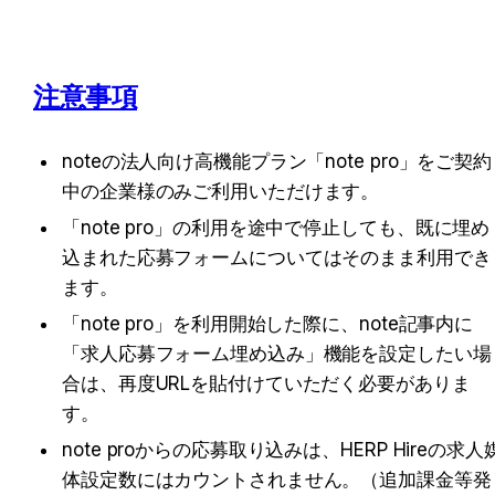
注意事項
noteの法人向け高機能プラン「note pro」をご契約
中の企業様のみご利用いただけます。
「note pro」の利用を途中で停止しても、既に埋め
込まれた応募フォームについてはそのまま利用でき
ます。
「note pro」を利用開始した際に、note記事内に
「求人応募フォーム埋め込み」機能を設定したい場
合は、再度URLを貼付けていただく必要がありま
す。
note proからの応募取り込みは、HERP Hireの求人
体設定数にはカウントされません。（追加課金等発