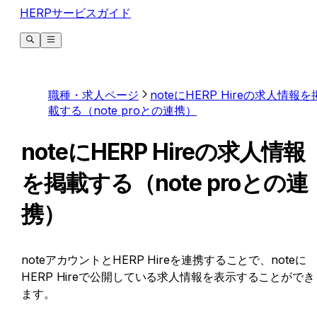
HERPサービスガイド
職種・求人ページ
noteにHERP Hireの求人情報を
載する（note proとの連携）
noteにHERP Hireの求人情報
を掲載する（note proとの連
携）
noteアカウントとHERP Hireを連携することで、noteに
HERP Hireで公開している求人情報を表示することができ
ます。