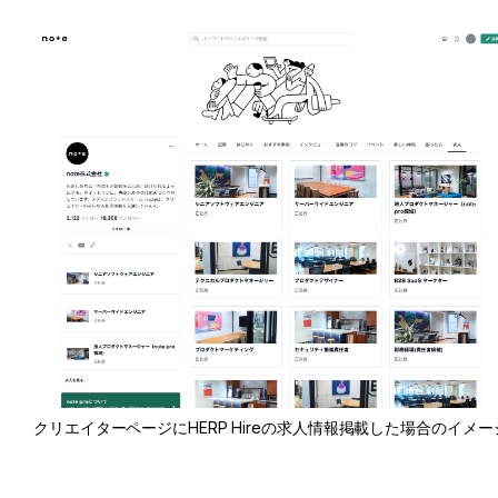
クリエイターページにHERP Hireの求人情報掲載した場合のイメー