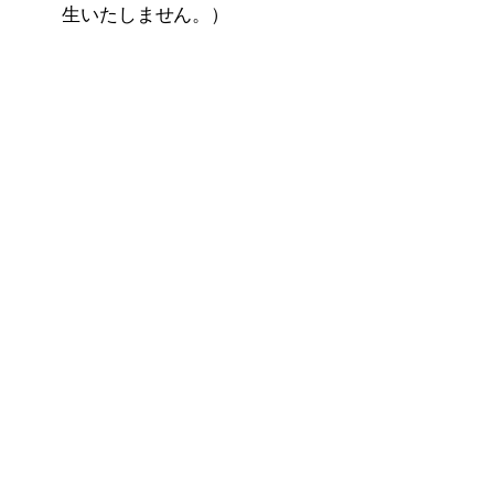
生いたしません。）