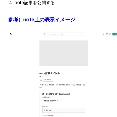
note記事を公開する
参考）note上の表示イメージ