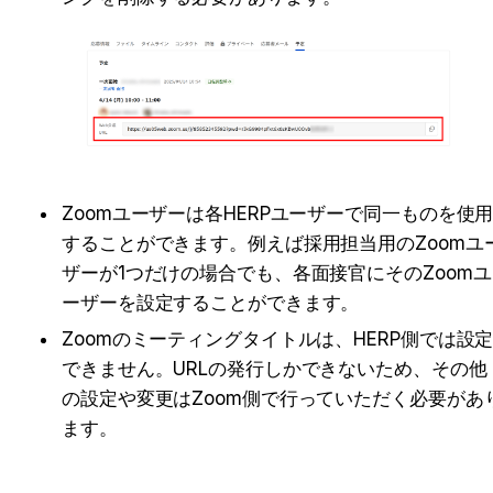
Zoomユーザーは各HERPユーザーで同一ものを使
することができます。例えば採用担当用のZoomユ
ザーが1つだけの場合でも、各面接官にそのZoomユ
ーザーを設定することができます。
Zoomのミーティングタイトルは、HERP側では設
できません。URLの発行しかできないため、その他
の設定や変更はZoom側で行っていただく必要があ
ます。