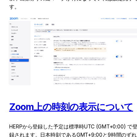
す。
Zoom上の時刻の表示について
HERPから登録した予定は標準時UTC (GMT+0:00) で
録されます。日本時刻であるGMT+9:00と9時間のずれ