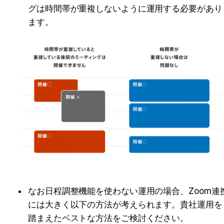
グは時間帯が重複しないように運用する必要があり
ます。
なお日程調整機能を使わない運用の場合、Zoom連
には大きく以下の方法が考えられます。貴社運用を
踏まえたベストな方法をご検討ください。