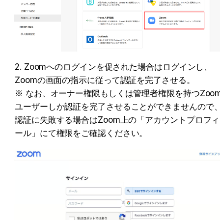
2. Zoomへのログインを促された場合はログインし、
Zoomの画面の指示に従って認証を完了させる。

※ なお、オーナー権限もしくは管理者権限を持つZoo
ユーザーしか認証を完了させることができませんので
認証に失敗する場合はZoom上の「アカウントプロフィ
ール」にて権限をご確認ください。