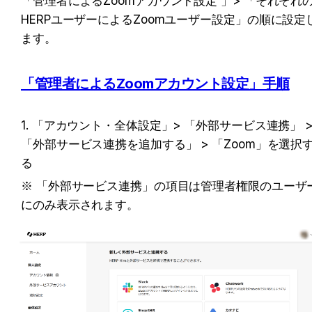
「管理者によるZoomアカウント設定 」> 「それぞれ
HERPユーザーによるZoomユーザー設定」の順に設定
ます。
「管理者によるZoomアカウント設定」手順
1. 「アカウント・全体設定」> 「外部サービス連携」 >
「外部サービス連携を追加する」 > 「Zoom」を選択
る 
※ 「外部サービス連携」の項目は管理者権限のユーザ
にのみ表示されます。