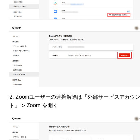
2. Zoomユーザーの連携解除は「外部サービスアカウ
ト」 > Zoom を開く