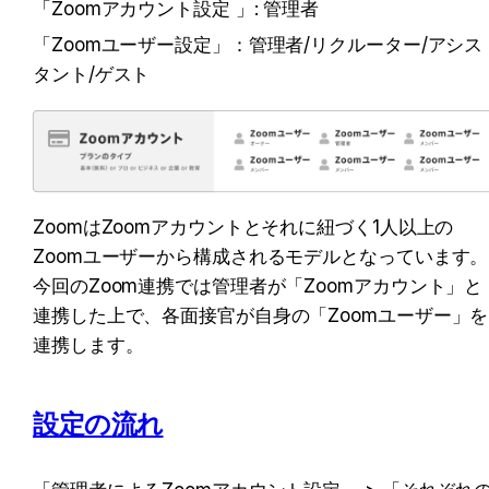
「Zoomアカウント設定 」: 管理者
「Zoomユーザー設定」：管理者/リクルーター/アシス
タント/ゲスト
ZoomはZoomアカウントとそれに紐づく1人以上の
Zoomユーザーから構成されるモデルとなっています。
今回のZoom連携では管理者が「Zoomアカウント」と
連携した上で、各面接官が自身の「Zoomユーザー」を
連携します。
設定の流れ