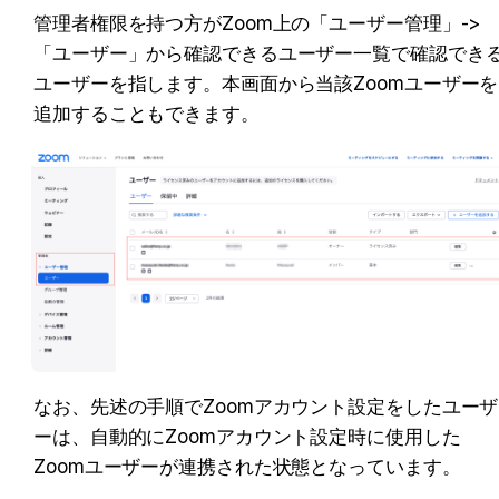
管理者権限を持つ方がZoom上の「ユーザー管理」-> 
「ユーザー」から確認できるユーザー一覧で確認でき
ユーザーを指します。本画面から当該Zoomユーザーを
追加することもできます。
なお、先述の手順でZoomアカウント設定をしたユーザ
ーは、自動的にZoomアカウント設定時に使用した
Zoomユーザーが連携された状態となっています。