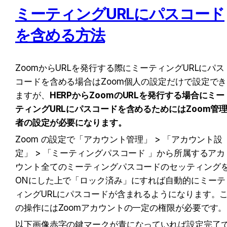
ミーティングURLにパスコード
を含める方法
ZoomからURLを発行する際にミーティングURLにパス
コードを含める場合はZoom個人の設定だけで設定でき
ますが、
HERPからZoomのURLを発行する場合にミー
ティングURLにパスコードを含めるためにはZoom管
者の設定が必要になります。
Zoom の設定で「アカウント管理」 > 「アカウント設
定」 > 「ミーティングパスコード 」から所属するアカ
ウント全てのミーティングパスコードのセッティング
ONにした上で「ロック済み」にすれば自動的にミーテ
ィングURLにパスコードが含まれるようになります。
の操作にはZoomアカウントの一定の権限が必要です。
以下画像赤字の鍵マークが青になっていれば設定完了