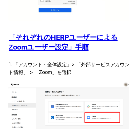
「それぞれのHERPユーザーによる
Zoomユーザー設定」手順
1. 「アカウント・全体設定」> 「外部サービスアカウ
ト情報」 > 「Zoom」を選択