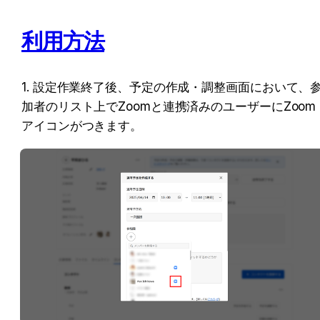
利用方法
1. 設定作業終了後、予定の作成・調整画面において、
加者のリスト上でZoomと連携済みのユーザーにZoom
アイコンがつきます。