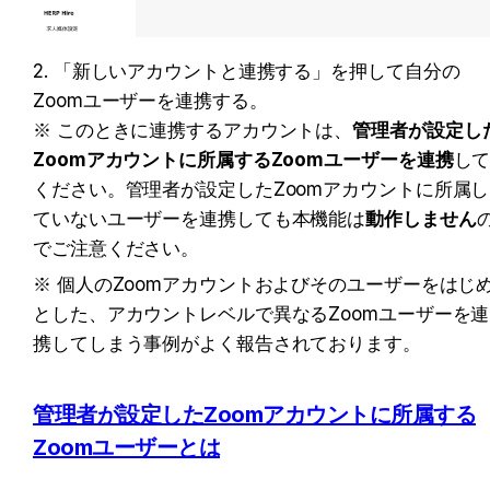
2. 「新しいアカウントと連携する」を押して自分の
Zoomユーザーを連携する。

※ このときに連携するアカウントは、
管理者が設定し
Zoomアカウントに所属するZoomユーザーを連携
し
ください。管理者が設定したZoomアカウントに所属し
ていないユーザーを連携しても本機能は
動作しません
でご注意ください。
※ 個人のZoomアカウントおよびそのユーザーをはじ
とした、アカウントレベルで異なるZoomユーザーを連
携してしまう事例がよく報告されております。
管理者が設定したZoomアカウントに所属する
Zoomユーザー
とは