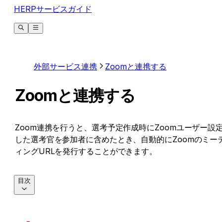
HERPサービスガイド
外部サービス連携
Zoomと連携する
Zoomと連携する
Zoom連携を行うと、選考予定作成時にZoomユーザー設
した選考官を参加者に含めたとき、自動的にZoomのミー
ィングURLを発行することができます。
目次