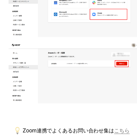
Zoom連携でよくあるお問い合わせ集は
こちら