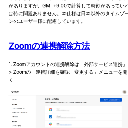
がありますが、GMT+9:00で計算して時刻があってい
ば特に問題ありません。本仕様は日本以外のタイムゾ
ンのユーザー様に配慮しています。
Zoomの連携解除方法
1. Zoomアカウントの連携解除は「外部サービス連携」 
> Zoomの「連携詳細を確認・変更する」メニューを開
く