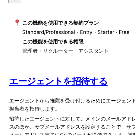
この機能を使用できる契約プラン
Standard/Professional・Entry・Starter・Free
この機能を使用できる権限
管理者・リクルーター・アシスタント
エージェントを招待する
エージェントから推薦を受け付けるためにエージェン
担当者を招待します。
招待したエージェントに対して、メインのメールアド
スのほか、サブメールアドレスを設定することで、サ
メールアドレス宛てにCcでメールが送信できます。複