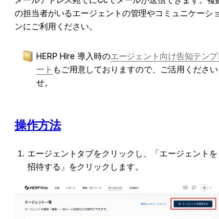
の担当者がいるエージェントの管理やコミュニケーシ
ンにご利用ください。
HERP Hire 導入時の
エージェント向け告知テンプ
ート
もご用意しておりますので、ご活用ください
せ。  
操作方法
エージェントタブをクリックし、「エージェントを
招待する」をクリックします。