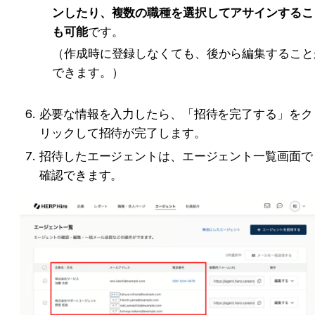
ンしたり、複数の職種を選択してアサインするこ
も可能
です。
（作成時に登録しなくても、後から編集すること
できます。）
必要な情報を入力したら、「招待を完了する」をク
リックして招待が完了します。
招待したエージェントは、エージェント一覧画面で
確認できます。