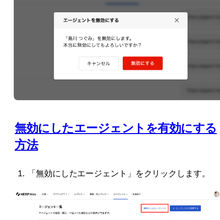
無効にしたエージェントを有効にする
方法
「無効にしたエージェント」をクリックします。