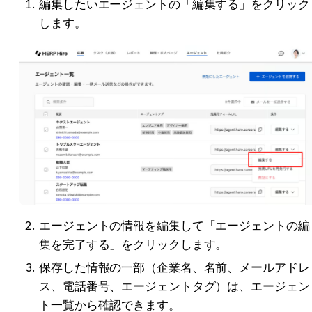
編集したいエージェントの「編集する」をクリック
します。
エージェントの情報を編集して「エージェントの編
集を完了する」をクリックします。
保存した情報の一部（企業名、名前、メールアドレ
ス、電話番号、エージェントタグ）は、エージェン
ト一覧から確認できます。