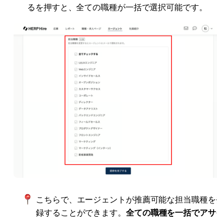
るを押すと、全ての職種が一括で選択可能です。
こちらで、エージェントが推薦可能な担当職種を
録することができます。
全ての職種を一括でアサ