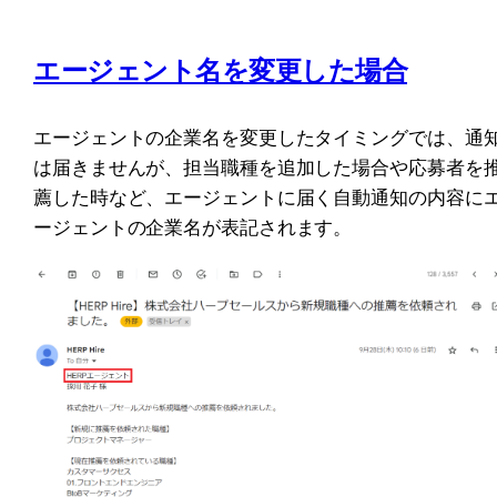
エージェント名を変更した場合
エージェントの企業名を変更したタイミングでは、通
は届きませんが、担当職種を追加した場合や応募者を
薦した時など、エージェントに届く自動通知の内容に
ージェントの企業名が表記されます。