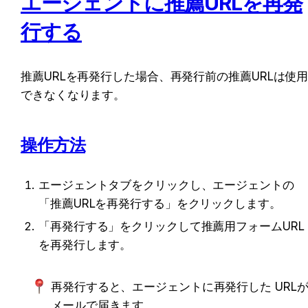
エージェントに推薦URLを再発
行する
推薦URLを再発行した場合、再発行前の推薦URLは使
できなくなります。
操作方法
エージェントタブをクリックし、エージェントの
「推薦URLを再発行する」をクリックします。
「再発行する」をクリックして推薦用フォームURL
を再発行します。
再発行すると、エージェントに再発行した URL
メールで届きます。