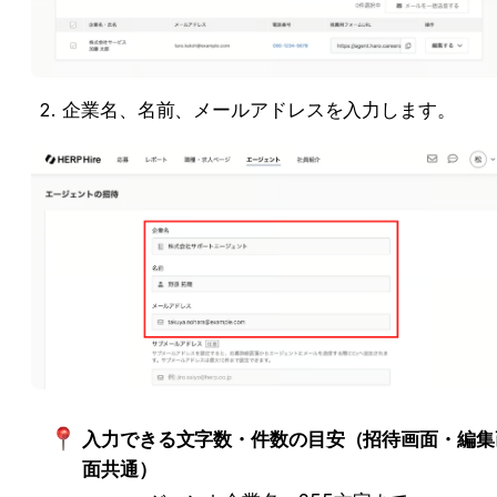
企業名、名前、メールアドレスを入力します。
入力できる文字数・件数の目安（招待画面・編集
面共通）