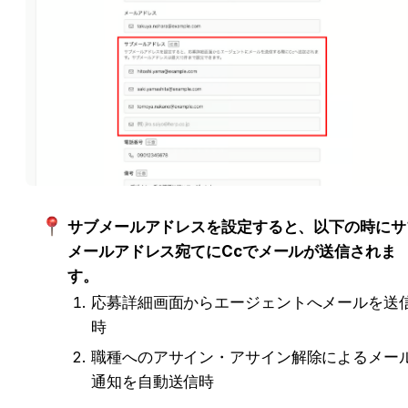
サブメールアドレスを設定すると、以下の時にサ
メールアドレス宛てにCcでメールが送信されま
す。
応募詳細画面からエージェントへメールを送
時
職種へのアサイン・アサイン解除によるメー
通知を自動送信時