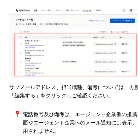
サブメールアドレス、担当職種、備考については、再
「編集する」をクリックしご確認ください。
電話番号及び備考は、エージェント企業側の推薦
面やエージェント企業へのメール通知には表示、
用されません。