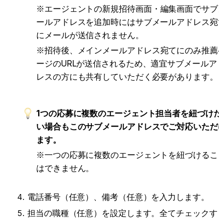
※
エージェントの新規招待画面・編集画面でサブ
ールアドレスを追加時にはサブメールアドレス宛
にメールが送信されません。
※
招待後、メインメールアドレス宛てにのみ推薦
ージのURLが送信されるため、適宜サブメールア
レスの方にも共有していただく必要があります。
1つの応募に複数のエージェント担当者を紐づけ
い場合もこのサブメールアドレスでご対応いただ
ます。
※一つの応募に複数のエージェントを紐づけるこ
はできません。
電話番号（任意）、備考（任意）を入力します。
担当の職種（任意）を設定します。全てチェックす