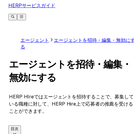
HERPサービスガイド
エージェント
エージェントを招待・編集・無効に
る
エージェントを招待・編集・
無効にする
HERP HIreではエージェントを招待することで、募集して
いる職種に対して、HERP Hire上で応募者の推薦を受ける
ことができます。
目次