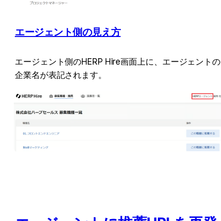
エージェント側の見え方
エージェント側のHERP Hire画面上に、エージェントの
企業名が表記されます。