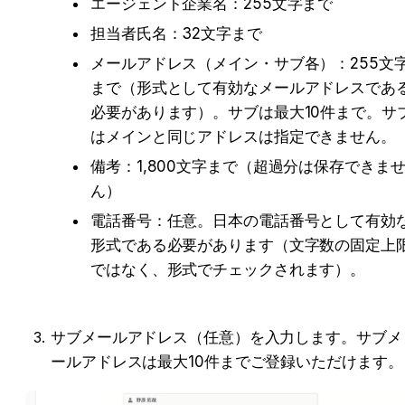
エージェント企業名：255文字まで
担当者氏名：32文字まで
メールアドレス（メイン・サブ各）：255文
まで（形式として有効なメールアドレスであ
必要があります）。サブは最大10件まで。サ
はメインと同じアドレスは指定できません。
備考：1,800文字まで（超過分は保存できま
ん）
電話番号：任意。日本の電話番号として有効
形式である必要があります（文字数の固定上
ではなく、形式でチェックされます）。
サブメールアドレス（任意）を入力します。サブメ
ールアドレスは最大10件までご登録いただけます。