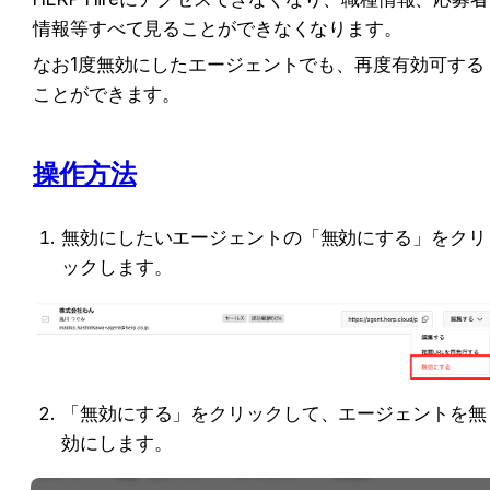
情報等すべて見ることができなくなります。
なお1度無効にしたエージェントでも、再度有効可する
ことができます。
操作方法
無効にしたいエージェントの「無効にする」をクリ
ックします。
「無効にする」をクリックして、エージェントを無
効にします。