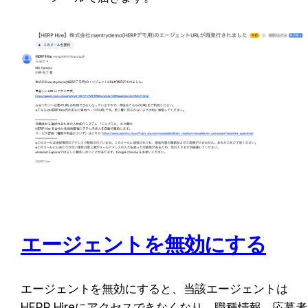
エージェントを無効にする
エージェントを無効にすると、当該エージェントは
HERP Hireにアクセスできなくなり、職種情報、応募者