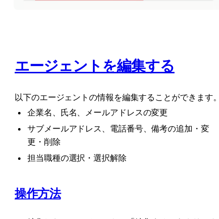
エージェントを編集する
以下のエージェントの情報を編集することができます
企業名、氏名、メールアドレスの変更
サブメールアドレス、電話番号、備考の追加・変
更・削除
担当職種の選択・選択解除
操作方法