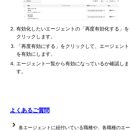
有効化したいエージェントの「再度有効化する」を
クリックします。
「再度有効にする」をクリックして、エージェント
を有効にします。
エージェント一覧から有効になっているか確認しま
す。
よくあるご質問
各エージェントに紐付いている職種や、各職種のエー